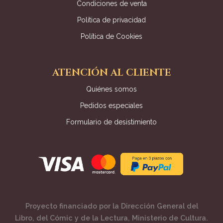
Condiciones de venta
Política de privacidad
Política de Cookies
ATENCIÓN AL CLIENTE
Quiénes somos
Pedidos especiales
Formulario de desistimiento
Proyecto financiado por la Dirección General del
Libro, del Cómic y de la Lectura, Ministerio de Cultura.