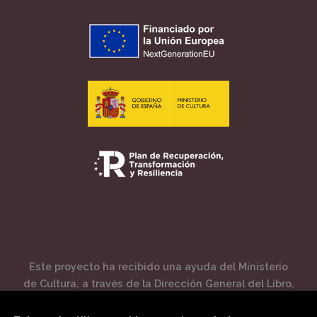
Este proyecto ha recibido una ayuda del Ministerio
de Cultura, a través de la Dirección General del Libro,
del Cómic y de la Lectura.