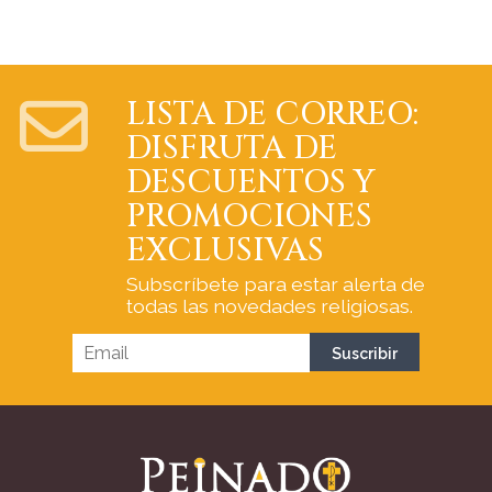
LISTA DE CORREO:
DISFRUTA DE
DESCUENTOS Y
PROMOCIONES
EXCLUSIVAS
Subscríbete para estar alerta de
todas las novedades religiosas.