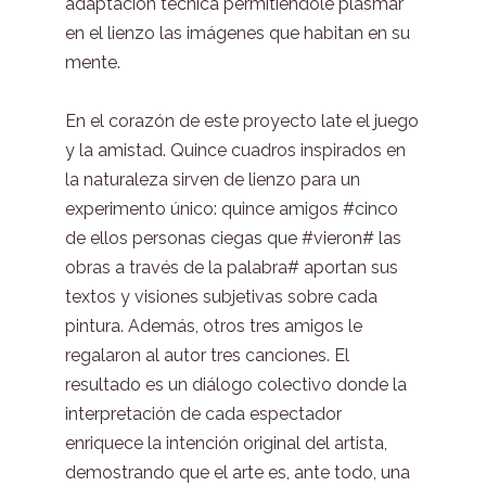
adaptación técnica permitiéndole plasmar
en el lienzo las imágenes que habitan en su
mente.
En el corazón de este proyecto late el juego
y la amistad. Quince cuadros inspirados en
la naturaleza sirven de lienzo para un
experimento único: quince amigos #cinco
de ellos personas ciegas que #vieron# las
obras a través de la palabra# aportan sus
textos y visiones subjetivas sobre cada
pintura. Además, otros tres amigos le
regalaron al autor tres canciones. El
resultado es un diálogo colectivo donde la
interpretación de cada espectador
enriquece la intención original del artista,
demostrando que el arte es, ante todo, una