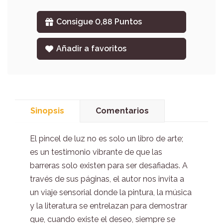
Consigue 0,88 Puntos
Añadir a favoritos
Sinopsis
Comentarios
El pincel de luz no es solo un libro de arte;
es un testimonio vibrante de que las
barreras solo existen para ser desafiadas. A
través de sus páginas, el autor nos invita a
un viaje sensorial donde la pintura, la música
y la literatura se entrelazan para demostrar
que, cuando existe el deseo, siempre se