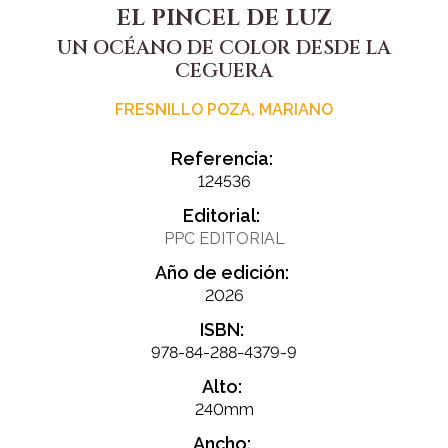
EL PINCEL DE LUZ
UN OCÉANO DE COLOR DESDE LA
CEGUERA
FRESNILLO POZA, MARIANO
Referencia:
124536
Editorial:
PPC EDITORIAL
Año de edición:
2026
ISBN:
978-84-288-4379-9
Alto:
240mm
Ancho: