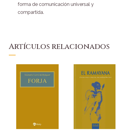
forma de comunicación universal y
compartida.
Artículos relacionados