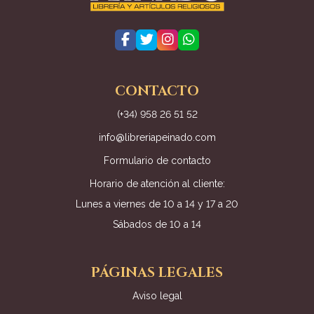
CONTACTO
(+34) 958 26 51 52
info@libreriapeinado.com
Formulario de contacto
Horario de atención al cliente:
Lunes a viernes de 10 a 14 y 17 a 20
Sábados de 10 a 14
PÁGINAS LEGALES
Aviso legal