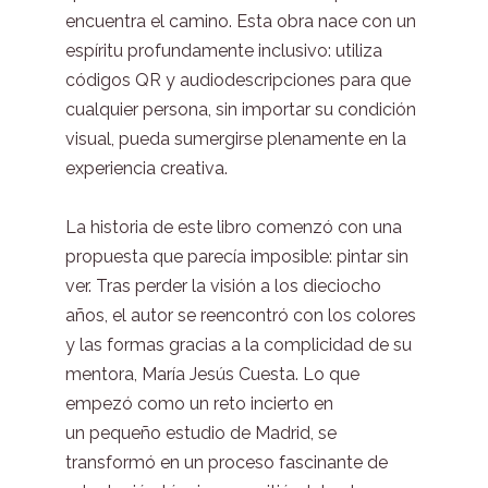
encuentra el camino. Esta obra nace con un
espíritu profundamente inclusivo: utiliza
códigos QR y audiodescripciones para que
cualquier persona, sin importar su condición
visual, pueda sumergirse plenamente en la
experiencia creativa.
La historia de este libro comenzó con una
propuesta que parecía imposible: pintar sin
ver. Tras perder la visión a los dieciocho
años, el autor se reencontró con los colores
y las formas gracias a la complicidad de su
mentora, María Jesús Cuesta. Lo que
empezó como un reto incierto en
un pequeño estudio de Madrid, se
transformó en un proceso fascinante de