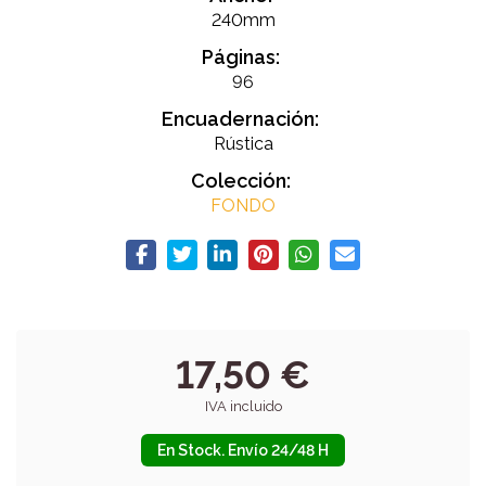
240mm
Páginas:
96
Encuadernación:
Rústica
Colección:
FONDO
17,50 €
IVA incluido
En Stock. Envío 24/48 H