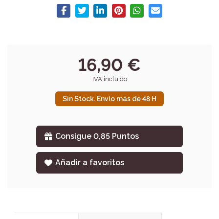
16,90 €
IVA incluido
Sin Stock. Envío más de 48 H
Consigue 0,85 Puntos
Añadir a favoritos