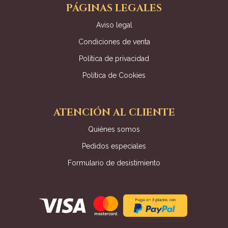
PÁGINAS LEGALES
Aviso legal
Condiciones de venta
Política de privacidad
Política de Cookies
ATENCIÓN AL CLIENTE
Quiénes somos
Pedidos especiales
Formulario de desistimiento