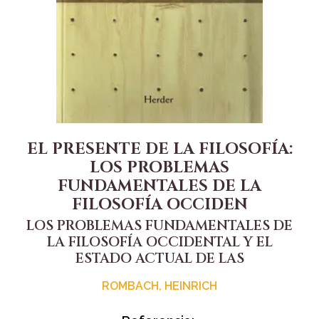
EL PRESENTE DE LA FILOSOFÍA:
LOS PROBLEMAS
FUNDAMENTALES DE LA
FILOSOFÍA OCCIDEN
LOS PROBLEMAS FUNDAMENTALES DE
LA FILOSOFÍA OCCIDENTAL Y EL
ESTADO ACTUAL DE LAS
ROMBACH, HEINRICH