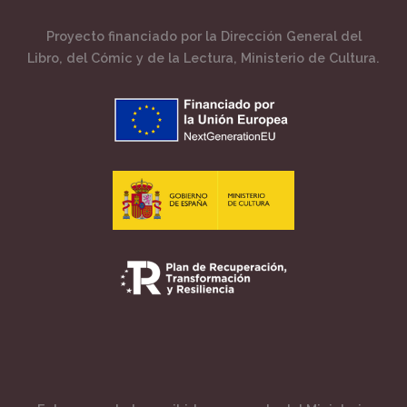
Proyecto financiado por la Dirección General del
Libro, del Cómic y de la Lectura, Ministerio de Cultura.