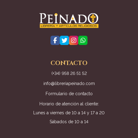
CONTACTO
(+34) 958 26 51 52
info@libreriapeinado.com
Formulario de contacto
Horario de atención al cliente:
Lunes a viernes de 10 a 14 y 17 a 20
Sábados de 10 a 14