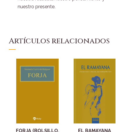
nuestro presente.
Artículos relacionados
FORJA (BOLSILLO,
EL RAMAYANA