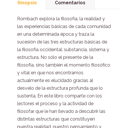
Sinopsis
Comentarios
Rombach explora la filosofía, la realidad y
las experiencias básicas de cada comunidad
en una determinada época y traza la
sucesión de las tres estructuras básicas de
la filosofía occidental: substancia, sistema y
estructura. No sólo el presente de la
filosofía, sino también el momento filosófico
y vital en que nos encontramos
actualmente es elucidado gracias al
desvelo de la estructura profunda que lo
sustenta. En este libro comparte con los
lectores el proceso y la actividad de
filosofar que le han llevado a descubrir las
distintas estructuras que constituyen
nuestra realidad, nuestro pensamiento y