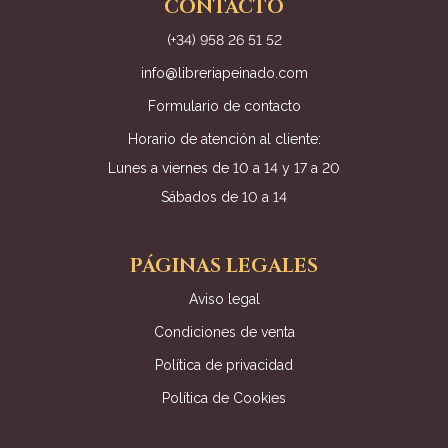
CONTACTO
(+34) 958 26 51 52
info@libreriapeinado.com
Formulario de contacto
Horario de atención al cliente:
Lunes a viernes de 10 a 14 y 17 a 20
Sábados de 10 a 14
PÁGINAS LEGALES
Aviso legal
Condiciones de venta
Política de privacidad
Política de Cookies