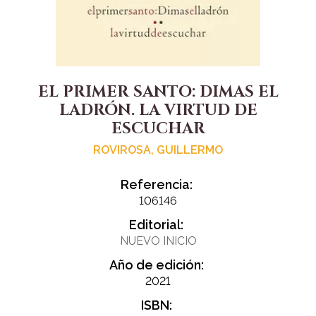
EL PRIMER SANTO: DIMAS EL
LADRÓN. LA VIRTUD DE
ESCUCHAR
ROVIROSA, GUILLERMO
Referencia:
106146
Editorial:
NUEVO INICIO
Año de edición:
2021
ISBN: