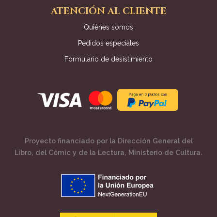
ATENCIÓN AL CLIENTE
Quiénes somos
Pedidos especiales
Formulario de desistimiento
Proyecto financiado por la Dirección General del
Libro, del Cómic y de la Lectura, Ministerio de Cultura.