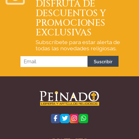
DISFRUTA DE
DESCUENTOS Y
PROMOCIONES
EXCLUSIVAS
Subscríbete para estar alerta de
todas las novedades religiosas.