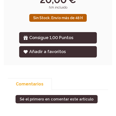
IVA incluido
Sin Stock. Envío más de 48 H
Consigue 1,00 Puntos
Añadir a favoritos
Comentarios
Sé el primero en comentar este artículo