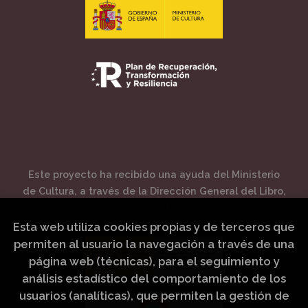
Este proyecto ha recibido una ayuda del Ministerio
de Cultura, a través de la Dirección General del Libro,
del Cómic y de la Lectura.
Esta web utiliza cookies propias y de terceros que
permiten al usuario la navegación a través de una
página web (técnicas), para el seguimiento y
análisis estadístico del comportamiento de los
usuarios (analíticas), que permiten la gestión de