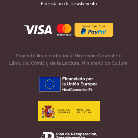
Formulario de desistimiento
Proyecto financiado por la Dirección General del
Libro, del Cómic y de la Lectura, Ministerio de Cultura.