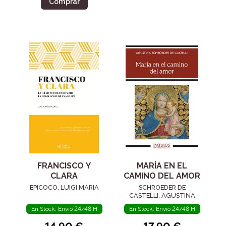
Comprar
FRANCISCO Y
MARÍA EN EL
CLARA
CAMINO DEL AMOR
EPICOCO, LUIGI MARIA
SCHROEDER DE
CASTELLI, AGUSTINA
En Stock. Envío 24/48 H
En Stock. Envío 24/48 H