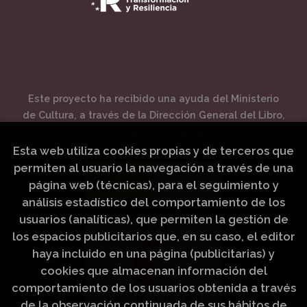
Este proyecto ha recibido una ayuda del Ministerio
de Cultura, a través de la Dirección General del Libro,
del Cómic y de la Lectura.
Esta web utiliza cookies propias y de terceros que
permiten al usuario la navegación a través de una
página web (técnicas), para el seguimiento y
análisis estadístico del comportamiento de los
usuarios (analíticas), que permiten la gestión de
los espacios publicitarios que, en su caso, el editor
haya incluido en una página (publicitarias) y
cookies que almacenan información del
comportamiento de los usuarios obtenida a través
de la observación continuada de sus hábitos de