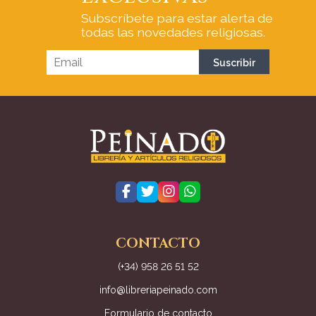
Subscríbete para estar alerta de
todas las novedades religiosas.
CONTACTO
(+34) 958 26 51 52
info@libreriapeinado.com
Formulario de contacto