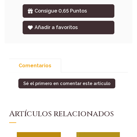
Consigue 0,65 Puntos
Añadir a favoritos
Comentarios
Sé el primero en comentar este artículo
Artículos relacionados