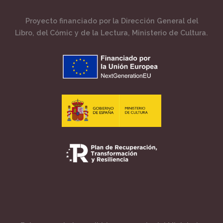
Proyecto financiado por la Dirección General del
Libro, del Cómic y de la Lectura, Ministerio de Cultura.