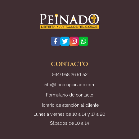
CONTACTO
(+34) 958 26 51 52
info@libreriapeinado.com
Formulario de contacto
Horario de atención al cliente:
Lunes a viernes de 10 a 14 y 17 a 20
Sábados de 10 a 14