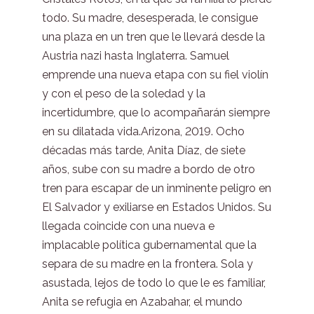
todo. Su madre, desesperada, le consigue
una plaza en un tren que le llevará desde la
Austria nazi hasta Inglaterra. Samuel
emprende una nueva etapa con su fiel violín
y con el peso de la soledad y la
incertidumbre, que lo acompañarán siempre
en su dilatada vida.Arizona, 2019. Ocho
décadas más tarde, Anita Díaz, de siete
años, sube con su madre a bordo de otro
tren para escapar de un inminente peligro en
El Salvador y exiliarse en Estados Unidos. Su
llegada coincide con una nueva e
implacable política gubernamental que la
separa de su madre en la frontera. Sola y
asustada, lejos de todo lo que le es familiar,
Anita se refugia en Azabahar, el mundo