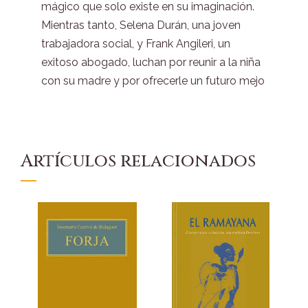
mágico que solo existe en su imaginación.
Mientras tanto, Selena Durán, una joven
trabajadora social, y Frank Angileri, un
exitoso abogado, luchan por reunir a la niña
con su madre y por ofrecerle un futuro mejo
Artículos relacionados