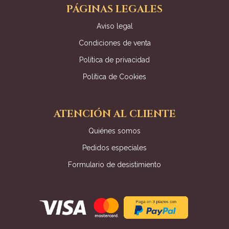
PÁGINAS LEGALES
Aviso legal
Condiciones de venta
Política de privacidad
Política de Cookies
ATENCIÓN AL CLIENTE
Quiénes somos
Pedidos especiales
Formulario de desistimiento