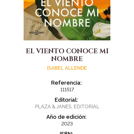
EL VIENTO CONOCE MI
NOMBRE
ISABEL ALLENDE
Referencia:
111517
Editorial:
PLAZA & JANES, EDITORIAL
Año de edición:
2023
ISBN: