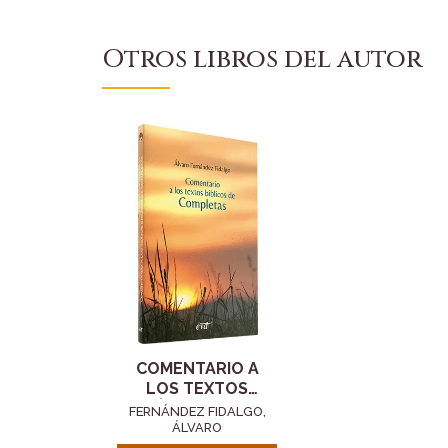
Otros libros del autor
COMENTARIO A
LOS TEXTOS
BÍBLICOS DE
FERNÁNDEZ FIDALGO,
COMPLETAS
ÁLVARO