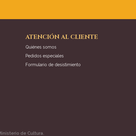
ATENCIÓN AL CLIENTE
Quiénes somos
Pedidos especiales
Formulario de desistimiento
inisterio de Cultura.