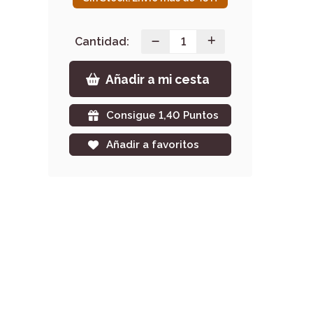
Cantidad:
Añadir a mi cesta
Consigue 1,40 Puntos
Añadir a favoritos