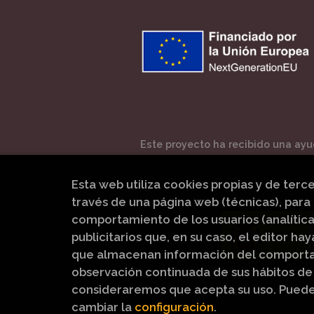
Este proyecto ha recibido una ayud
Esta web utiliza cookies propias y de terc
través de una página web (técnicas), para 
comportamiento de los usuarios (analítica
publicitarios que, en su caso, el editor hay
que almacenan información del comportam
observación continuada de sus hábitos de 
consideraremos que acepta su uso. Pued
cambiar la
configuración
.