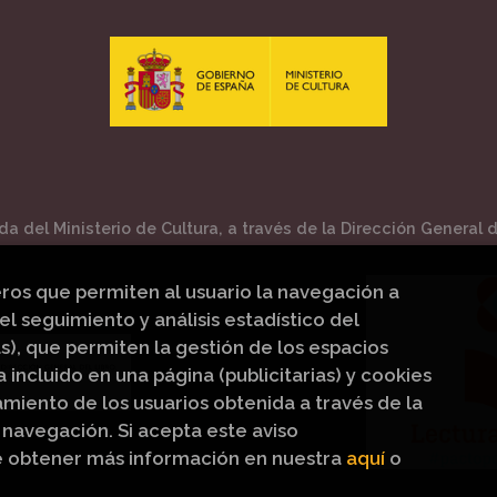
a del Ministerio de Cultura, a través de la Dirección General de
eros que permiten al usuario la navegación a
el seguimiento y análisis estadístico del
s), que permiten la gestión de los espacios
a incluido en una página (publicitarias) y cookies
iento de los usuarios obtenida a través de la
navegación. Si acepta este aviso
e obtener más información en nuestra
aquí
o