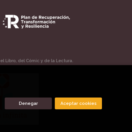
l Libro, del Cómic y de la Lectura.
Denegar
Aceptar cookies