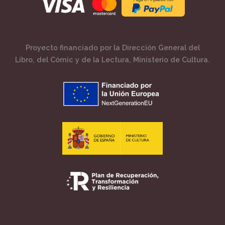
Proyecto financiado por la Dirección General del
Libro, del Cómic y de la Lectura, Ministerio de Cultura.