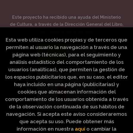
Este proyecto ha recibido una ayuda del Ministerio
de Cultura, a través de la Dirección General del Libro,
del Cómic y de la Lectura.
Esta web utiliza cookies propias y de terceros que
permiten al usuario la navegación a través de una
página web (técnicas), para el seguimiento y
análisis estadístico del comportamiento de los
usuarios (analíticas), que permiten la gestión de
los espacios publicitarios que, en su caso, el editor
haya incluido en una página (publicitarias) y
cookies que almacenan información del
comportamiento de los usuarios obtenida a través
de la observación continuada de sus hábitos de
navegación. Si acepta este aviso consideraremos
que acepta su uso. Puede obtener más
información en nuestra
aquí
o cambiar la