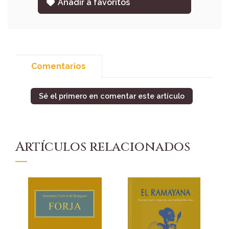
Añadir a favoritos
Comentarios
Sé el primero en comentar este artículo
Artículos relacionados