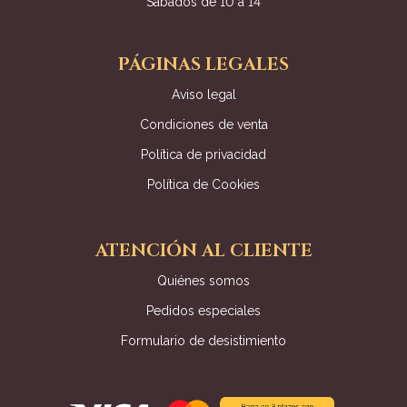
Sábados de 10 a 14
PÁGINAS LEGALES
Aviso legal
Condiciones de venta
Política de privacidad
Política de Cookies
ATENCIÓN AL CLIENTE
Quiénes somos
Pedidos especiales
Formulario de desistimiento