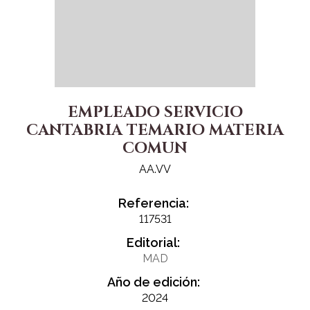
EMPLEADO SERVICIO
CANTABRIA TEMARIO MATERIA
COMUN
AA.VV
Referencia:
117531
Editorial:
MAD
Año de edición:
2024