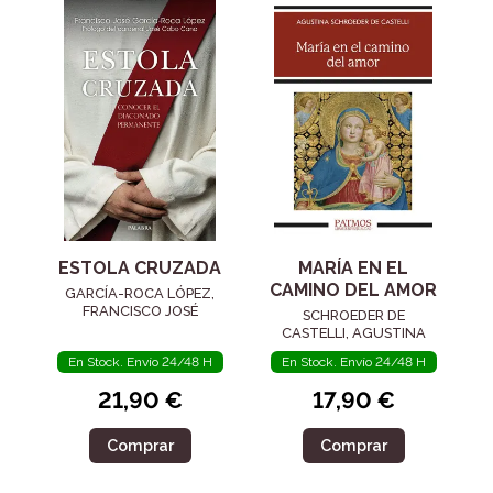
ESTOLA CRUZADA
MARÍA EN EL
CAMINO DEL AMOR
GARCÍA-ROCA LÓPEZ,
FRANCISCO JOSÉ
SCHROEDER DE
CASTELLI, AGUSTINA
En Stock. Envío 24/48 H
En Stock. Envío 24/48 H
21,90 €
17,90 €
Comprar
Comprar