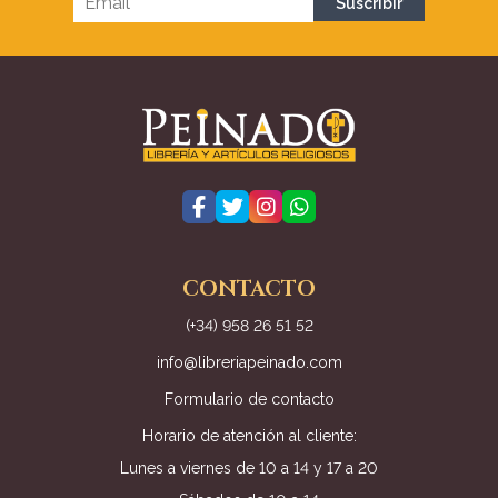
CONTACTO
(+34) 958 26 51 52
info@libreriapeinado.com
Formulario de contacto
Horario de atención al cliente:
Lunes a viernes de 10 a 14 y 17 a 20