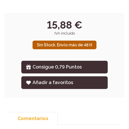
15,88 €
IVA incluido
Sin Stock. Envío más de 48 H
Consigue 0,79 Puntos
Añadir a favoritos
Comentarios