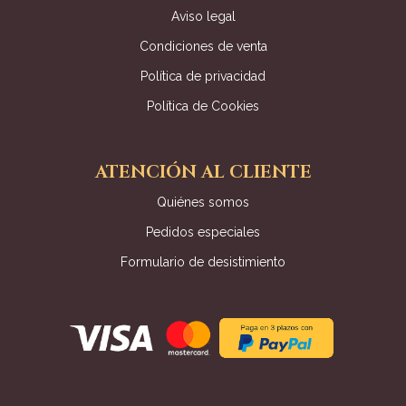
Aviso legal
Condiciones de venta
Política de privacidad
Política de Cookies
ATENCIÓN AL CLIENTE
Quiénes somos
Pedidos especiales
Formulario de desistimiento