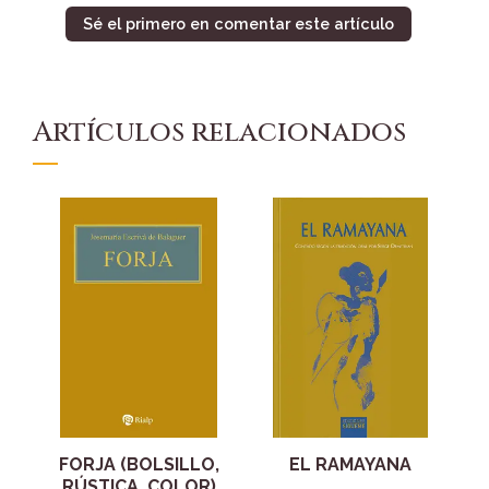
Sé el primero en comentar este artículo
Artículos relacionados
FORJA (BOLSILLO,
EL RAMAYANA
RÚSTICA, COLOR)