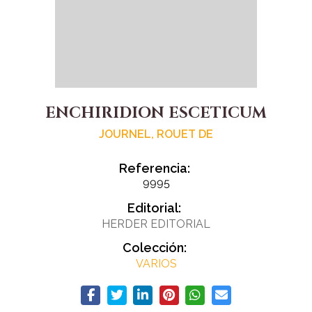
ENCHIRIDION ESCETICUM
JOURNEL, ROUET DE
Referencia:
9995
Editorial:
HERDER EDITORIAL
Colección:
VARIOS