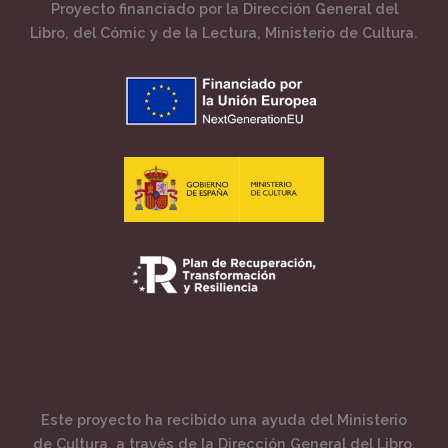
Proyecto financiado por la Dirección General del
Libro, del Cómic y de la Lectura, Ministerio de Cultura.
Este proyecto ha recibido una ayuda del Ministerio
de Cultura, a través de la Dirección General del Libro,