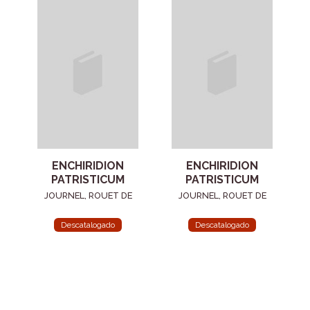
ENCHIRIDION
ENCHIRIDION
PATRISTICUM
PATRISTICUM
JOURNEL, ROUET DE
JOURNEL, ROUET DE
Descatalogado
Descatalogado