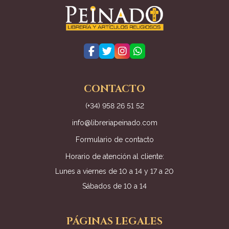
CONTACTO
(+34) 958 26 51 52
info@libreriapeinado.com
Formulario de contacto
Horario de atención al cliente:
Lunes a viernes de 10 a 14 y 17 a 20
Sábados de 10 a 14
PÁGINAS LEGALES