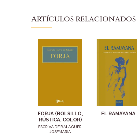
Artículos relacionados
FORJA (BOLSILLO,
EL RAMAYANA
RÚSTICA, COLOR)
ESCRIVA DE BALAGUER,
JOSEMARIA