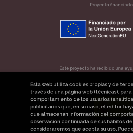
Proyecto financiado 
Este proyecto ha recibido una ayud
Esta web utiliza cookies propias y de terc
través de una página web (técnicas), para 
comportamiento de los usuarios (analítica
publicitarios que, en su caso, el editor hay
que almacenan información del comportam
observación continuada de sus hábitos de 
consideraremos que acepta su uso. Pued