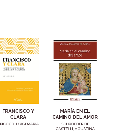
FRANCISCO Y
MARÍA EN EL
CLARA
CAMINO DEL AMOR
PICOCO, LUIGI MARIA
SCHROEDER DE
CASTELLI, AGUSTINA