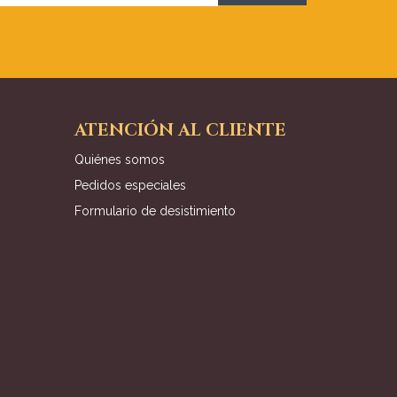
ATENCIÓN AL CLIENTE
Quiénes somos
Pedidos especiales
Formulario de desistimiento