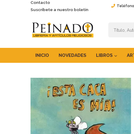
Contacto
Teléfono
Suscríbete a nuestro boletín
INICIO
NOVEDADES
LIBROS
AR