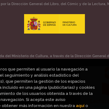
por la Dirección General del Libro, del Cómic y de la Lectura, M
a del Ministerio de Cultura, a través de la Dirección General de
eros que permiten al usuario la navegación a
el seguimiento y análisis estadístico del
s), que permiten la gestión de los espacios
a incluido en una página (publicitarias) y cookies
iento de los usuarios obtenida a través de la
navegación. Si acepta este aviso
e obtener más información en nuestra
aquí
o