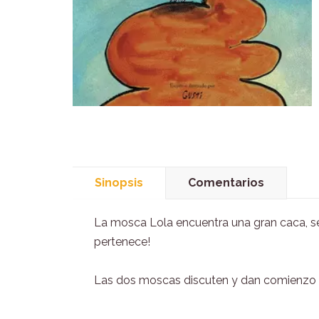
Sinopsis
Comentarios
La mosca Lola encuentra una gran caca, s
pertenece!
Las dos moscas discuten y dan comienzo a