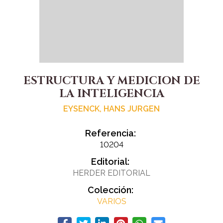
ESTRUCTURA Y MEDICION DE
LA INTELIGENCIA
EYSENCK, HANS JURGEN
Referencia:
10204
Editorial:
HERDER EDITORIAL
Colección:
VARIOS