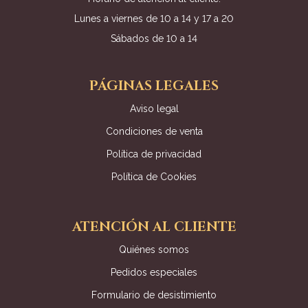
Lunes a viernes de 10 a 14 y 17 a 20
Sábados de 10 a 14
PÁGINAS LEGALES
Aviso legal
Condiciones de venta
Política de privacidad
Política de Cookies
ATENCIÓN AL CLIENTE
Quiénes somos
Pedidos especiales
Formulario de desistimiento