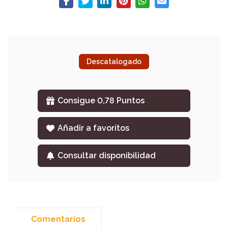
Descatalogado
Consigue 0,78 Puntos
Añadir a favoritos
Consultar disponibilidad
Comentarios