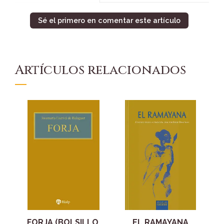
Sé el primero en comentar este artículo
Artículos relacionados
FORJA (BOLSILLO,
EL RAMAYANA