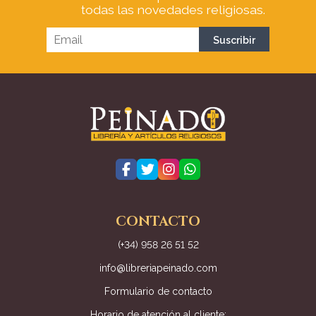
todas las novedades religiosas.
CONTACTO
(+34) 958 26 51 52
info@libreriapeinado.com
Formulario de contacto
Horario de atención al cliente: