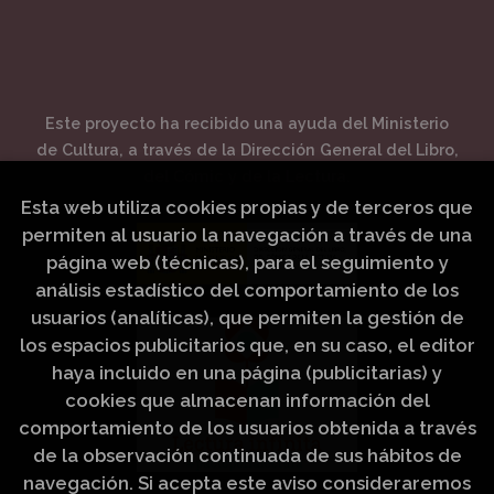
Este proyecto ha recibido una ayuda del Ministerio
de Cultura, a través de la Dirección General del Libro,
del Cómic y de la Lectura.
Esta web utiliza cookies propias y de terceros que
permiten al usuario la navegación a través de una
página web (técnicas), para el seguimiento y
análisis estadístico del comportamiento de los
usuarios (analíticas), que permiten la gestión de
los espacios publicitarios que, en su caso, el editor
haya incluido en una página (publicitarias) y
cookies que almacenan información del
comportamiento de los usuarios obtenida a través
de la observación continuada de sus hábitos de
navegación. Si acepta este aviso consideraremos