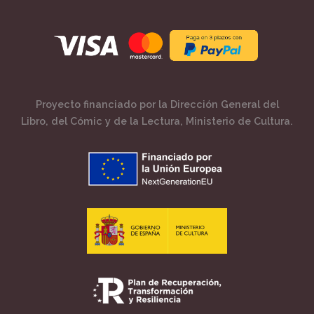
Proyecto financiado por la Dirección General del
Libro, del Cómic y de la Lectura, Ministerio de Cultura.