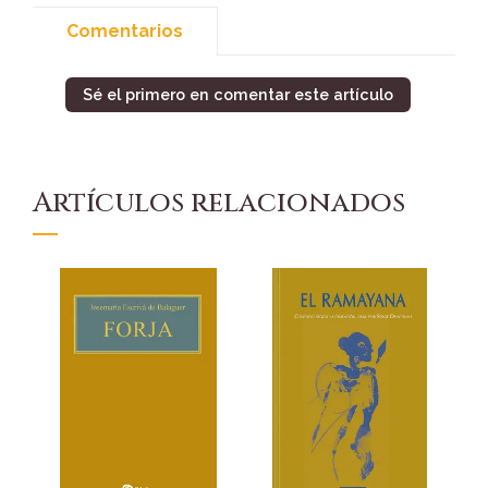
Comentarios
Sé el primero en comentar este artículo
Artículos relacionados