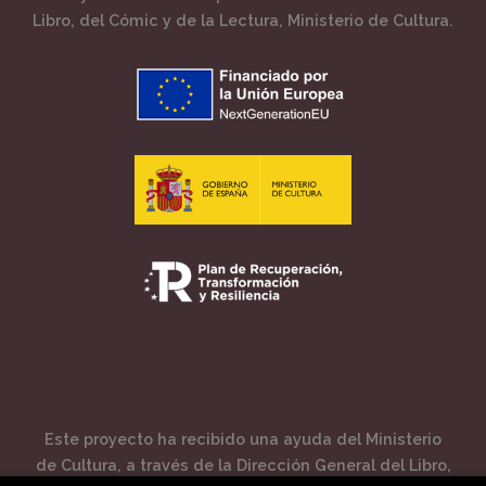
Libro, del Cómic y de la Lectura, Ministerio de Cultura.
Este proyecto ha recibido una ayuda del Ministerio
de Cultura, a través de la Dirección General del Libro,