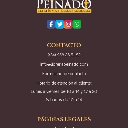
CONTACTO
(+34) 958 26 51 52
info@libreriapeinado.com
Formulario de contacto
Horario de atención al cliente:
Lunes a viernes de 10 a 14 y 17 a 20
Sábados de 10 a 14
PÁGINAS LEGALES