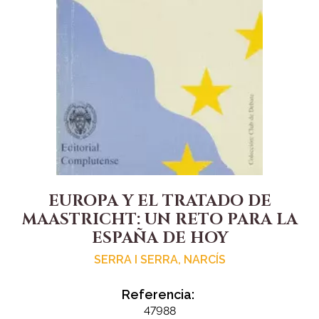
EUROPA Y EL TRATADO DE
MAASTRICHT: UN RETO PARA LA
ESPAÑA DE HOY
SERRA I SERRA, NARCÍS
Referencia:
47988