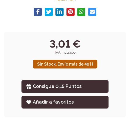
3,01 €
IVA incluido
Sin Stock. Envío más de 48 H
Consigue 0,15 Puntos
Añadir a favoritos