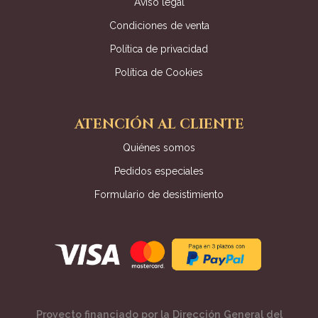
Aviso legal
Condiciones de venta
Política de privacidad
Política de Cookies
ATENCIÓN AL CLIENTE
Quiénes somos
Pedidos especiales
Formulario de desistimiento
Proyecto financiado por la Dirección General del