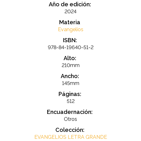
Año de edición:
2024
Materia
Evangelios
ISBN:
978-84-19640-51-2
Alto:
210mm
Ancho:
145mm
Páginas:
512
Encuadernación:
Otros
Colección:
EVANGELIOS LETRA GRANDE