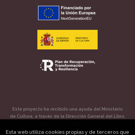
Este proyecto ha recibido una ayuda del Ministerio
de Cultura, a través de la Dirección General del Libro,
del Cómic y de la Lectura.
Esta web utiliza cookies propias y de terceros que