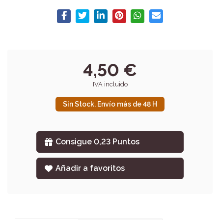
4,50 €
IVA incluido
Sin Stock. Envío más de 48 H
Consigue 0,23 Puntos
Añadir a favoritos