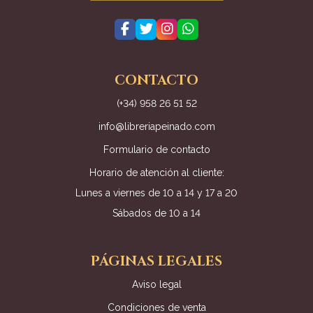
CONTACTO
(+34) 958 26 51 52
info@libreriapeinado.com
Formulario de contacto
Horario de atención al cliente:
Lunes a viernes de 10 a 14 y 17 a 20
Sábados de 10 a 14
PÁGINAS LEGALES
Aviso legal
Condiciones de venta