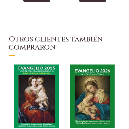
Otros clientes también
compraron