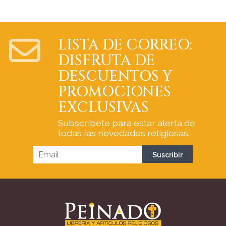
LISTA DE CORREO:
DISFRUTA DE
DESCUENTOS Y
PROMOCIONES
EXCLUSIVAS
Subscríbete para estar alerta de
todas las novedades religiosas.