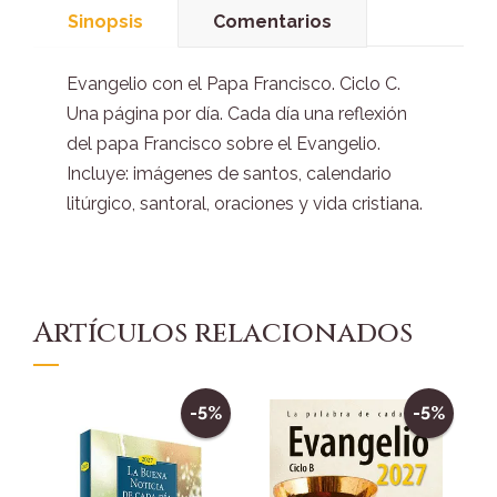
Sinopsis
Comentarios
Evangelio con el Papa Francisco. Ciclo C.
Una página por día. Cada día una reflexión
del papa Francisco sobre el Evangelio.
Incluye: imágenes de santos, calendario
litúrgico, santoral, oraciones y vida cristiana.
Artículos relacionados
-5%
-5%