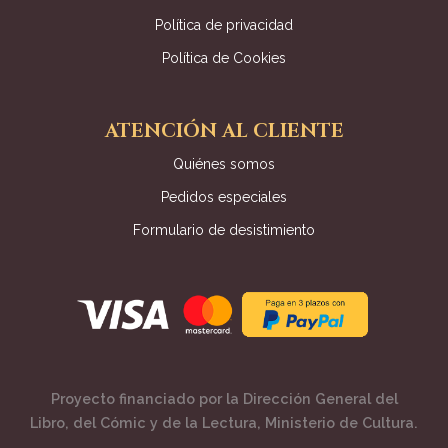
Política de privacidad
Política de Cookies
ATENCIÓN AL CLIENTE
Quiénes somos
Pedidos especiales
Formulario de desistimiento
Proyecto financiado por la Dirección General del
Libro, del Cómic y de la Lectura, Ministerio de Cultura.