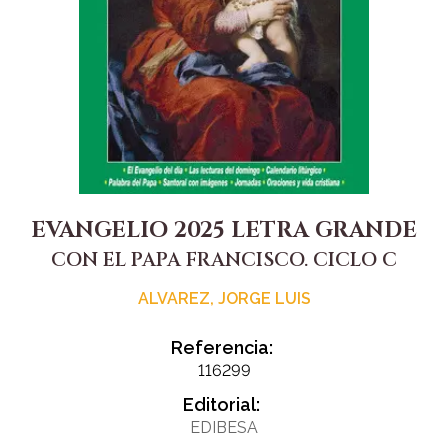
EVANGELIO 2025 LETRA GRANDE
CON EL PAPA FRANCISCO. CICLO C
ALVAREZ, JORGE LUIS
Referencia:
116299
Editorial:
EDIBESA