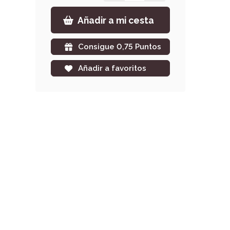
Añadir a mi cesta
Consigue 0,75 Puntos
Añadir a favoritos