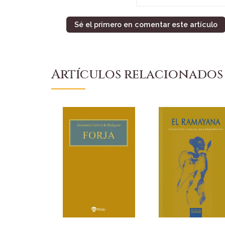
Sé el primero en comentar este artículo
Artículos relacionados