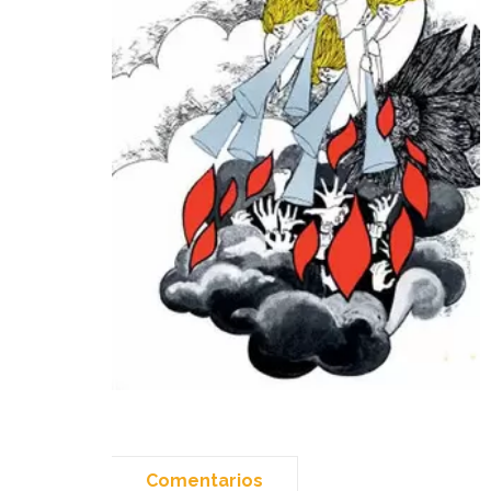
Comentarios