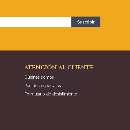
ATENCIÓN AL CLIENTE
Quiénes somos
Pedidos especiales
Formulario de desistimiento