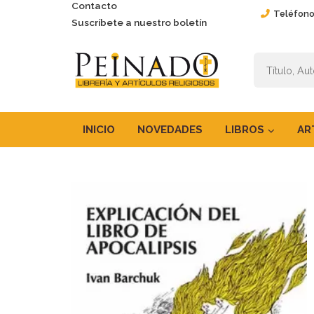
Contacto
Teléfono
Suscríbete a nuestro boletín
INICIO
NOVEDADES
LIBROS
AR