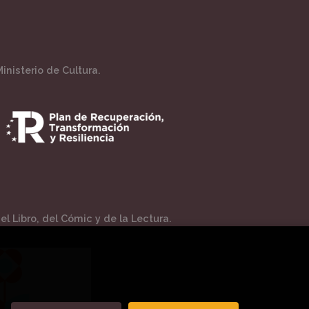
inisterio de Cultura.
l Libro, del Cómic y de la Lectura.