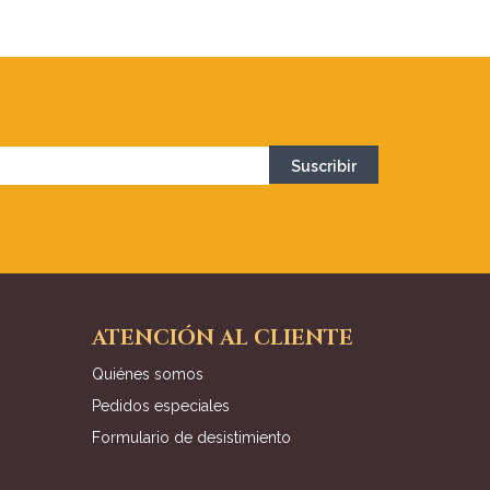
ATENCIÓN AL CLIENTE
Quiénes somos
Pedidos especiales
Formulario de desistimiento