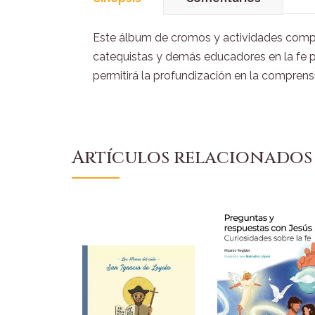
Este álbum de cromos y actividades comple
catequistas y demás educadores en la fe pa
permitirá la profundización en la comprens
Artículos relacionados