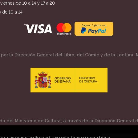
viernes de 10 a 14 y 17 a 20
 de 10 a 14
por la Dirección General del Libro, del Cómic y de la Lectura, M
a del Ministerio de Cultura, a través de la Dirección General de