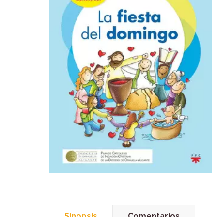
Sinopsis
Comentarios