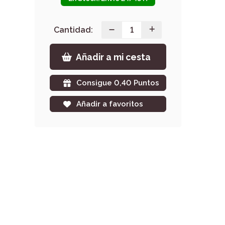
Cantidad:
Añadir a mi cesta
Consigue 0,40 Puntos
Añadir a favoritos