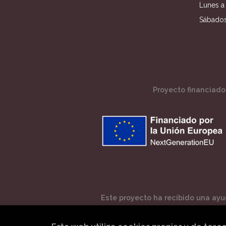
Lunes a 
Sábados
Proyecto financiado 
Este proyecto ha recibido una ayud