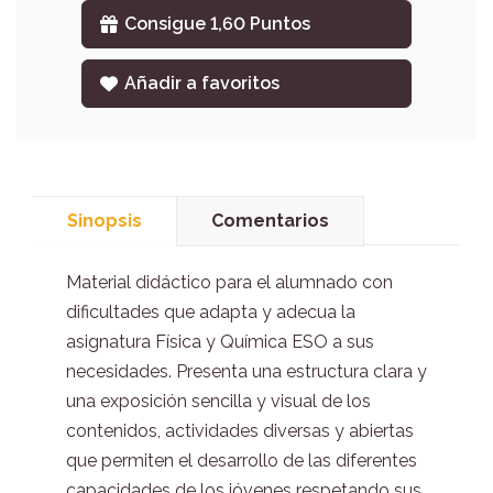
Consigue 1,60 Puntos
Añadir a favoritos
Sinopsis
Comentarios
Material didáctico para el alumnado con
dificultades que adapta y adecua la
asignatura Física y Química ESO a sus
necesidades. Presenta una estructura clara y
una exposición sencilla y visual de los
contenidos, actividades diversas y abiertas
que permiten el desarrollo de las diferentes
capacidades de los jóvenes respetando sus