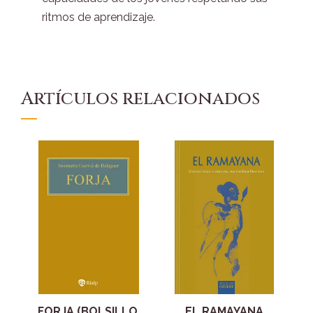
ritmos de aprendizaje.
Artículos relacionados
FORJA (BOLSILLO,
EL RAMAYANA