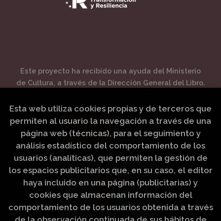
Este proyecto ha recibido una ayuda del Ministerio
de Cultura, a través de la Dirección General del Libro,
del Cómic y de la Lectura.
Esta web utiliza cookies propias y de terceros que
permiten al usuario la navegación a través de una
página web (técnicas), para el seguimiento y
análisis estadístico del comportamiento de los
usuarios (analíticas), que permiten la gestión de
los espacios publicitarios que, en su caso, el editor
haya incluido en una página (publicitarias) y
cookies que almacenan información del
comportamiento de los usuarios obtenida a través
de la observación continuada de sus hábitos de