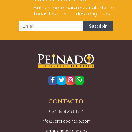
Subscríbete para estar alerta de
todas las novedades religiosas.
CONTACTO
(+34) 958 26 51 52
info@libreriapeinado.com
Formulario de contacto