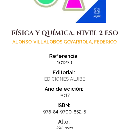
FÍSICA Y QUÍMICA. NIVEL 2 ESO
ALONSO-VILLALOBOS GOYARROLA, FEDERICO
Referencia:
101239
Editorial:
EDICIONES ALJIBE
Año de edición:
2017
ISBN:
978-84-9700-852-5
Alto:
290mm