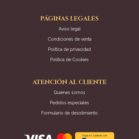
PÁGINAS LEGALES
Aviso legal
Condiciones de venta
Política de privacidad
Política de Cookies
ATENCIÓN AL CLIENTE
Quiénes somos
Pedidos especiales
Formulario de desistimiento