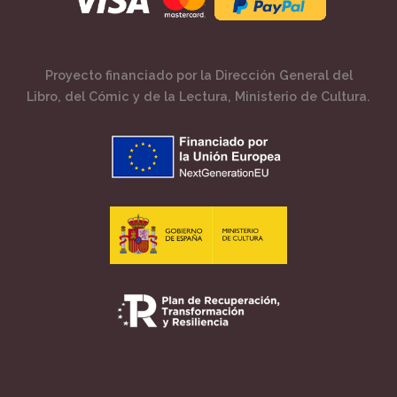
Proyecto financiado por la Dirección General del
Libro, del Cómic y de la Lectura, Ministerio de Cultura.