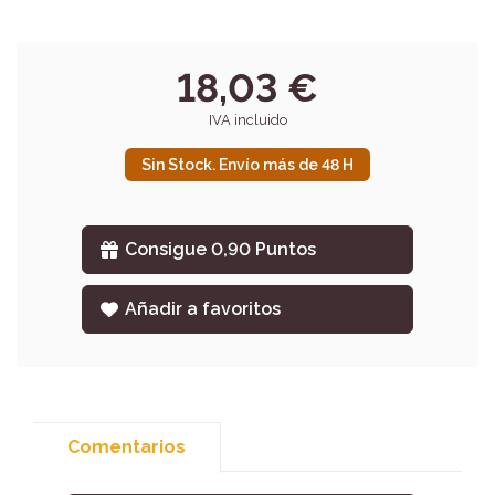
18,03 €
IVA incluido
Sin Stock. Envío más de 48 H
Consigue 0,90 Puntos
Añadir a favoritos
Comentarios