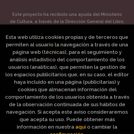
Este proyecto ha recibido una ayuda del Ministerio
de Cultura, a través de la Dirección General del Libro,
del Cómic y de la Lectura.
Esta web utiliza cookies propias y de terceros que
permiten al usuario la navegación a través de una
página web (técnicas), para el seguimiento y
análisis estadístico del comportamiento de los
usuarios (analíticas), que permiten la gestión de
los espacios publicitarios que, en su caso, el editor
haya incluido en una página (publicitarias) y
cookies que almacenan información del
comportamiento de los usuarios obtenida a través
de la observación continuada de sus hábitos de
navegación. Si acepta este aviso consideraremos
que acepta su uso. Puede obtener más
información en nuestra
aquí
o cambiar la