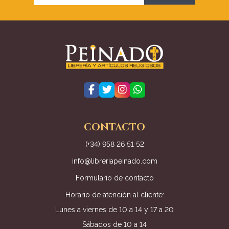
CONTACTO
(+34) 958 26 51 52
info@libreriapeinado.com
Formulario de contacto
Horario de atención al cliente:
Lunes a viernes de 10 a 14 y 17 a 20
Sábados de 10 a 14