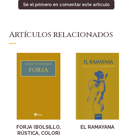
Sé el primero en comentar este artículo
Artículos relacionados
FORJA (BOLSILLO,
EL RAMAYANA
RÚSTICA, COLOR)