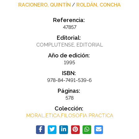
RACIONERO, QUINTÍN
/
ROLDÁN, CONCHA
Referencia:
47857
Editorial:
COMPLUTENSE, EDITORIAL
Año de edición:
1995
ISBN:
978-84-7491-539-6
Páginas:
578
Colección:
MORAL.ETICA.FILOSOFIA PRACTICA