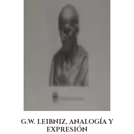
G.W. LEIBNIZ, ANALOGÍA Y
EXPRESIÓN