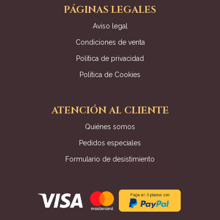
PÁGINAS LEGALES
Aviso legal
Condiciones de venta
Política de privacidad
Política de Cookies
ATENCIÓN AL CLIENTE
Quiénes somos
Pedidos especiales
Formulario de desistimiento