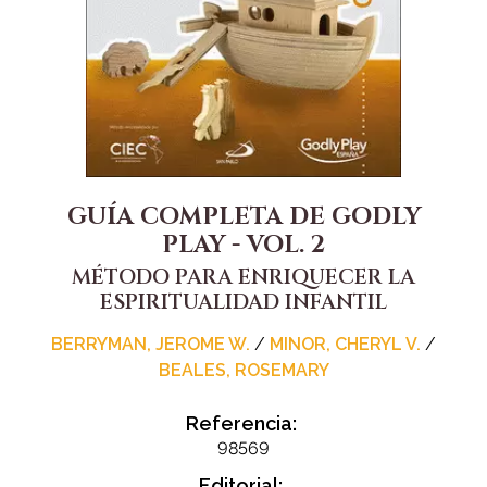
GUÍA COMPLETA DE GODLY
PLAY - VOL. 2
MÉTODO PARA ENRIQUECER LA
ESPIRITUALIDAD INFANTIL
BERRYMAN, JEROME W.
/
MINOR, CHERYL V.
/
BEALES, ROSEMARY
Referencia:
98569
Editorial: