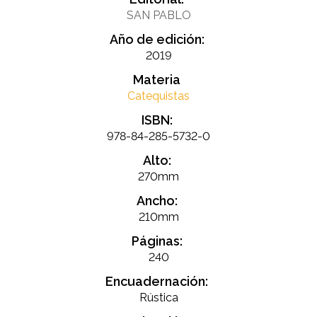
SAN PABLO
Año de edición:
2019
Materia
Catequistas
ISBN:
978-84-285-5732-0
Alto:
270mm
Ancho:
210mm
Páginas:
240
Encuadernación:
Rústica