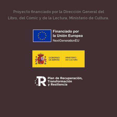
Proyecto financiado por la Dirección General del
Libro, del Cómic y de la Lectura, Ministerio de Cultura.