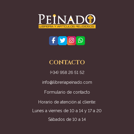
CONTACTO
(+34) 958 26 51 52
info@libreriapeinado.com
Formulario de contacto
Horario de atención al cliente:
Lunes a viernes de 10 a 14 y 17 a 20
Sábados de 10 a 14