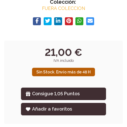
Colección:
FUERA COLECCION
21,00 €
IVA incluido
Sin Stock. Envío más de 48 H
Consigue 1,05 Puntos
Añadir a favoritos