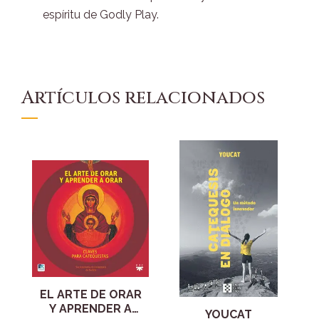
espíritu de Godly Play.
Artículos relacionados
EL ARTE DE ORAR
Y APRENDER A
YOUCAT