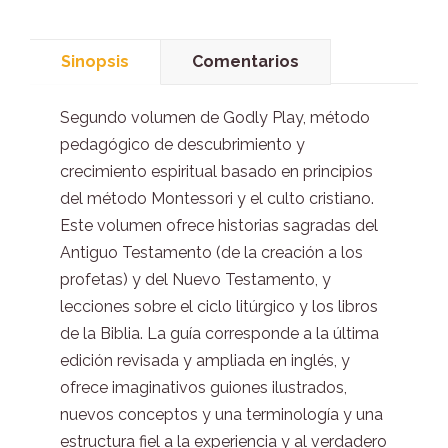
Sinopsis
Comentarios
Segundo volumen de Godly Play, método
pedagógico de descubrimiento y
crecimiento espiritual basado en principios
del método Montessori y el culto cristiano.
Este volumen ofrece historias sagradas del
Antiguo Testamento (de la creación a los
profetas) y del Nuevo Testamento, y
lecciones sobre el ciclo litúrgico y los libros
de la Biblia. La guía corresponde a la última
edición revisada y ampliada en inglés, y
ofrece imaginativos guiones ilustrados,
nuevos conceptos y una terminología y una
estructura fiel a la experiencia y al verdadero