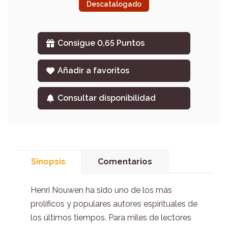
Descatalogado
Consigue 0,65 Puntos
Añadir a favoritos
Consultar disponibilidad
Sinopsis
Comentarios
Henri Nouwen ha sido uno de los más
prolíficos y populares autores espirituales de
los últimos tiempos. Para miles de lectores