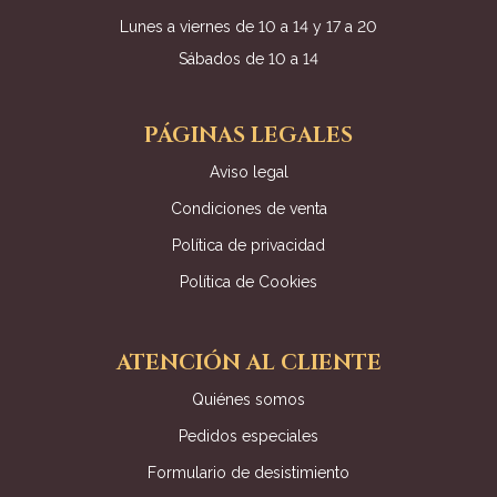
Lunes a viernes de 10 a 14 y 17 a 20
Sábados de 10 a 14
PÁGINAS LEGALES
Aviso legal
Condiciones de venta
Política de privacidad
Política de Cookies
ATENCIÓN AL CLIENTE
Quiénes somos
Pedidos especiales
Formulario de desistimiento