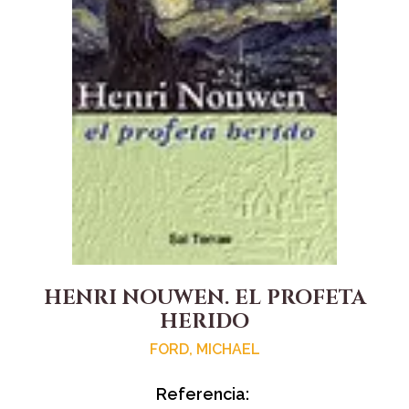
HENRI NOUWEN. EL PROFETA
HERIDO
FORD, MICHAEL
Referencia: