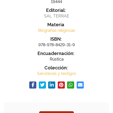
19444
Editorial:
SAL TERRAE
Materia
Biografías religiosas
ISBN:
978-978-8429-31-9
Encuadernación:
Rústica
Colección:
Servidores y testigos