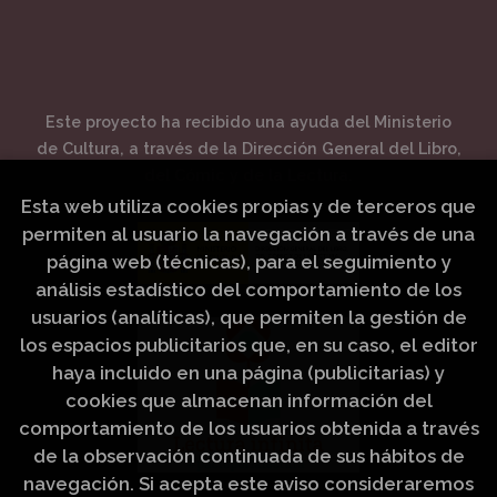
Este proyecto ha recibido una ayuda del Ministerio
de Cultura, a través de la Dirección General del Libro,
del Cómic y de la Lectura.
Esta web utiliza cookies propias y de terceros que
permiten al usuario la navegación a través de una
página web (técnicas), para el seguimiento y
análisis estadístico del comportamiento de los
usuarios (analíticas), que permiten la gestión de
los espacios publicitarios que, en su caso, el editor
haya incluido en una página (publicitarias) y
cookies que almacenan información del
comportamiento de los usuarios obtenida a través
de la observación continuada de sus hábitos de
navegación. Si acepta este aviso consideraremos