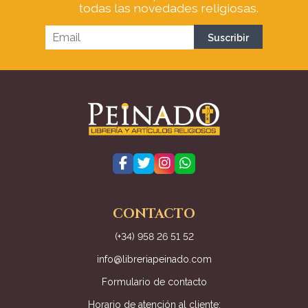
todas las novedades religiosas.
CONTACTO
(+34) 958 26 51 52
info@libreriapeinado.com
Formulario de contacto
Horario de atención al cliente: