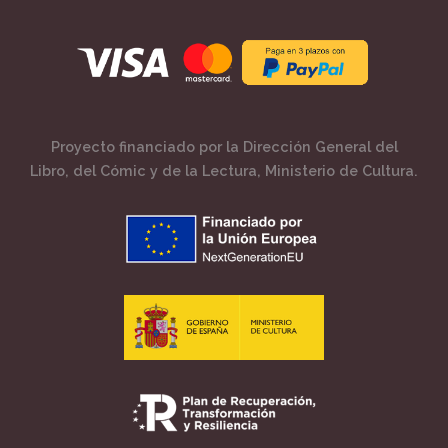
Proyecto financiado por la Dirección General del
Libro, del Cómic y de la Lectura, Ministerio de Cultura.