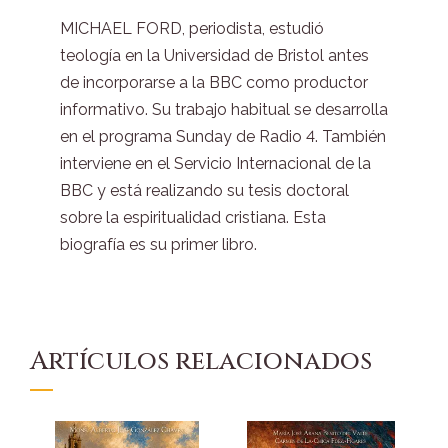
MICHAEL FORD, periodista, estudió
teología en la Universidad de Bristol antes
de incorporarse a la BBC como productor
informativo. Su trabajo habitual se desarrolla
en el programa Sunday de Radio 4. También
interviene en el Servicio Internacional de la
BBC y está realizando su tesis doctoral
sobre la espiritualidad cristiana. Esta
biografía es su primer libro.
Artículos relacionados