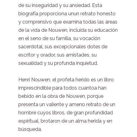
de su inseguridad y su ansiedad. Esta
biografía proporciona unun retrato honesto
y comprensivo que examina todas las áreas
de la vida de Nouwen, incluida su educación
en el seno de su familia, su vocación
sacerdotal, sus excepcionales dotes de
escritor y orador, sus amistades, su
sexualidad y su profunda inquietud.
Henri Nouwen, el profeta herido es un libro
imprescindible para todos cuantoa han
bebido en la obra de Nouwen, porque
presenta un valiente y ameno retrato de un
hombre cuyos libros, de gran profundidad
espiritual, brotaron de un alma herida y en
búsqueda.