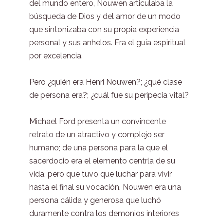
del mundo entero, Nouwen articulaba la
búsqueda de Dios y del amor de un modo
que sintonizaba con su propia experiencia
personal y sus anhelos. Era el guía espiritual
por excelencia.
Pero ¿quién era Henri Nouwen?; ¿qué clase
de persona era?; ¿cuál fue su peripecia vital?
Michael Ford presenta un convincente
retrato de un atractivo y complejo ser
humano; de una persona para la que el
sacerdocio era el elemento centrla de su
vida, pero que tuvo que luchar para vivir
hasta el final su vocación. Nouwen era una
persona cálida y generosa que luchó
duramente contra los demonios interiores