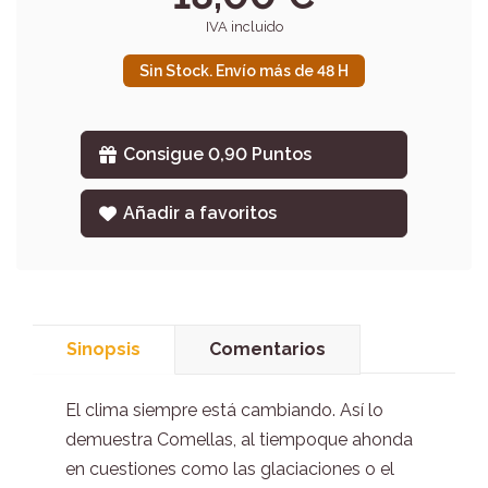
IVA incluido
Sin Stock. Envío más de 48 H
Consigue 0,90 Puntos
Añadir a favoritos
Sinopsis
Comentarios
El clima siempre está cambiando. Así lo
demuestra Comellas, al tiempoque ahonda
en cuestiones como las glaciaciones o el