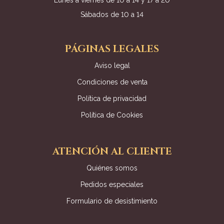
Lunes a viernes de 10 a 14 y 17 a 20
Sábados de 10 a 14
PÁGINAS LEGALES
Aviso legal
Condiciones de venta
Política de privacidad
Política de Cookies
ATENCIÓN AL CLIENTE
Quiénes somos
Pedidos especiales
Formulario de desistimiento