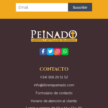
CONTACTO
(+34) 958 26 51 52
info@libreriapeinado.com
Formulario de contacto
Horario de atención al cliente: