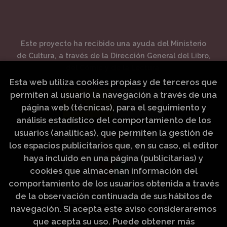
Este proyecto ha recibido una ayuda del Ministerio
de Cultura, a través de la Dirección General del Libro,
del Cómic y de la Lectura.
Esta web utiliza cookies propias y de terceros que
permiten al usuario la navegación a través de una
página web (técnicas), para el seguimiento y
análisis estadístico del comportamiento de los
usuarios (analíticas), que permiten la gestión de
los espacios publicitarios que, en su caso, el editor
haya incluido en una página (publicitarias) y
cookies que almacenan información del
comportamiento de los usuarios obtenida a través
de la observación continuada de sus hábitos de
navegación. Si acepta este aviso consideraremos
que acepta su uso. Puede obtener más