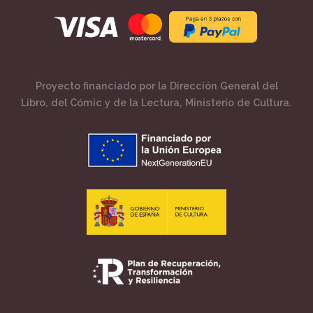
Proyecto financiado por la Dirección General del
Libro, del Cómic y de la Lectura, Ministerio de Cultura.