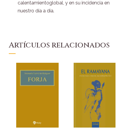
calentamientoglobal, y en su incidencia en
nuestro día a día.
Artículos relacionados