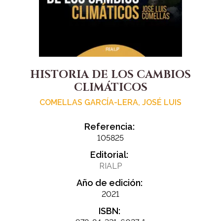
HISTORIA DE LOS CAMBIOS
CLIMÁTICOS
COMELLAS GARCÍA-LERA, JOSÉ LUIS
Referencia:
105825
Editorial:
RIALP
Año de edición:
2021
ISBN: