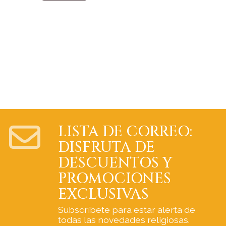
LISTA DE CORREO:
DISFRUTA DE
DESCUENTOS Y
PROMOCIONES
EXCLUSIVAS
Subscríbete para estar alerta de
todas las novedades religiosas.