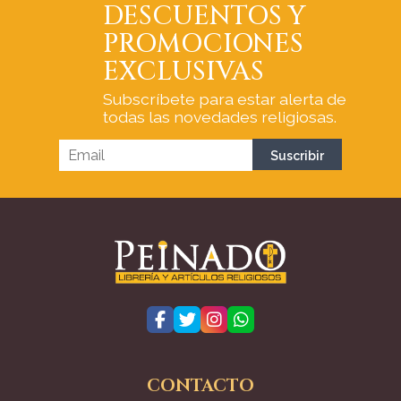
DESCUENTOS Y
PROMOCIONES
EXCLUSIVAS
Subscríbete para estar alerta de
todas las novedades religiosas.
CONTACTO