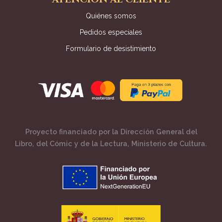
Quiénes somos
Pedidos especiales
Formulario de desistimiento
Proyecto financiado por la Dirección General del
Libro, del Cómic y de la Lectura, Ministerio de Cultura.