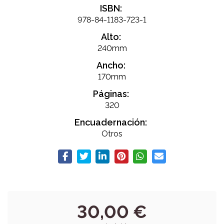
ISBN:
978-84-1183-723-1
Alto:
240mm
Ancho:
170mm
Páginas:
320
Encuadernación:
Otros
30,00 €