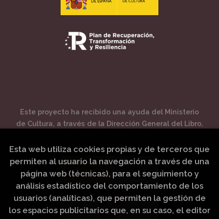
Este proyecto ha recibido una ayuda del Ministerio
de Cultura, a través de la Dirección General del Libro,
del Cómic y de la Lectura.
Esta web utiliza cookies propias y de terceros que
permiten al usuario la navegación a través de una
página web (técnicas), para el seguimiento y
análisis estadístico del comportamiento de los
usuarios (analíticas), que permiten la gestión de
los espacios publicitarios que, en su caso, el editor