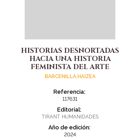
HISTORIAS DESNORTADAS
HACIA UNA HISTORIA
FEMINISTA DEL ARTE
BARCENILLA,HAIZEA
Referencia:
117631
Editorial:
TIRANT HUMANIDADES
Año de edición:
2024