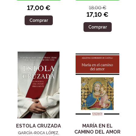
17,00 €
18,00 €
17,10 €
Comprar
Comprar
ESTOLA CRUZADA
MARÍA EN EL
CAMINO DEL AMOR
GARCÍA-ROCA LÓPEZ,