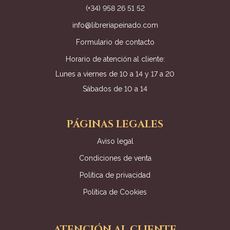
(+34) 958 26 51 52
info@libreriapeinado.com
Formulario de contacto
Horario de atención al cliente:
Lunes a viernes de 10 a 14 y 17 a 20
Sábados de 10 a 14
PÁGINAS LEGALES
Aviso legal
Condiciones de venta
Política de privacidad
Política de Cookies
ATENCIÓN AL CLIENTE