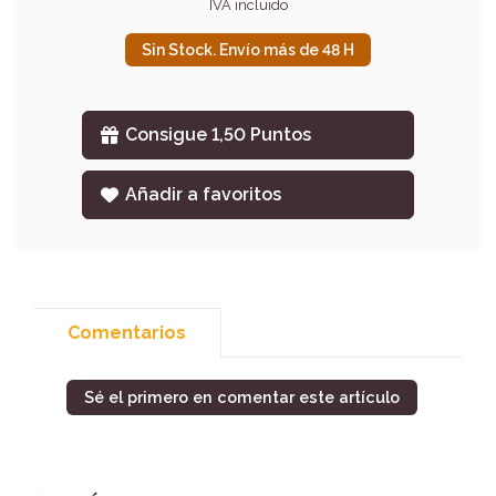
IVA incluido
Sin Stock. Envío más de 48 H
Consigue 1,50 Puntos
Añadir a favoritos
Comentarios
Sé el primero en comentar este artículo