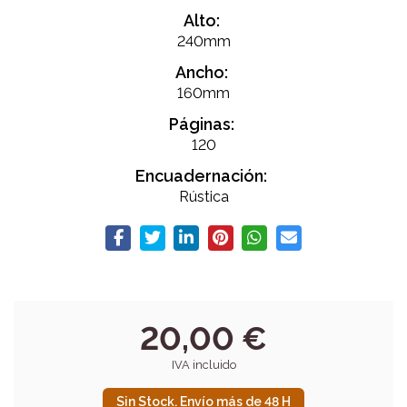
Alto:
240mm
Ancho:
160mm
Páginas:
120
Encuadernación:
Rústica
20,00 €
IVA incluido
Sin Stock. Envío más de 48 H