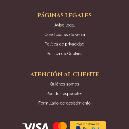
PÁGINAS LEGALES
Aviso legal
Condiciones de venta
Política de privacidad
Política de Cookies
ATENCIÓN AL CLIENTE
Quiénes somos
Pedidos especiales
Formulario de desistimiento