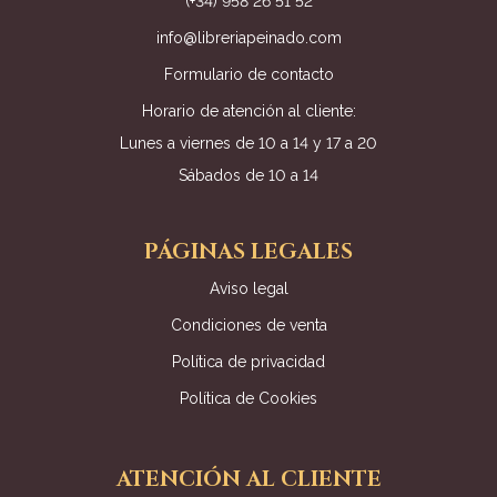
(+34) 958 26 51 52
info@libreriapeinado.com
Formulario de contacto
Horario de atención al cliente:
Lunes a viernes de 10 a 14 y 17 a 20
Sábados de 10 a 14
PÁGINAS LEGALES
Aviso legal
Condiciones de venta
Política de privacidad
Política de Cookies
ATENCIÓN AL CLIENTE