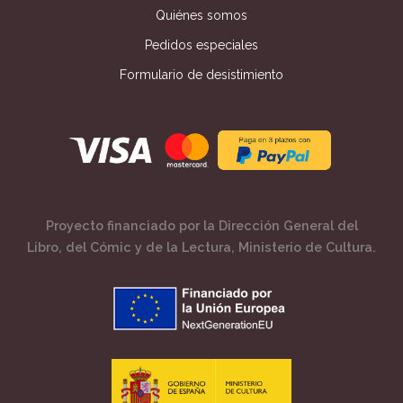
Quiénes somos
Pedidos especiales
Formulario de desistimiento
Proyecto financiado por la Dirección General del
Libro, del Cómic y de la Lectura, Ministerio de Cultura.