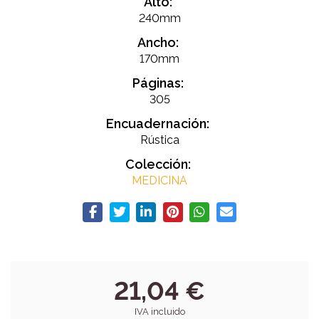
Alto:
240mm
Ancho:
170mm
Páginas:
305
Encuadernación:
Rústica
Colección:
MEDICINA
21,04 €
IVA incluido