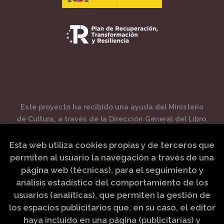
Este proyecto ha recibido una ayuda del Ministerio
de Cultura, a través de la Dirección General del Libro,
del Cómic y de la Lectura.
Esta web utiliza cookies propias y de terceros que
permiten al usuario la navegación a través de una
página web (técnicas), para el seguimiento y
análisis estadístico del comportamiento de los
usuarios (analíticas), que permiten la gestión de
los espacios publicitarios que, en su caso, el editor
haya incluido en una página (publicitarias) y