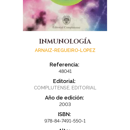
INMUNOLOGÍA
ARNAIZ-REGUEIRO-LOPEZ
Referencia:
48041
Editorial:
COMPLUTENSE, EDITORIAL
Año de edición:
2003
ISBN:
978-84-7491-550-1