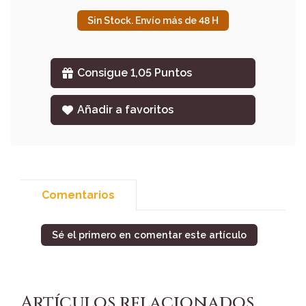
Sin Stock. Envío más de 48 H
Consigue 1,05 Puntos
Añadir a favoritos
Comentarios
Sé el primero en comentar este artículo
Artículos relacionados