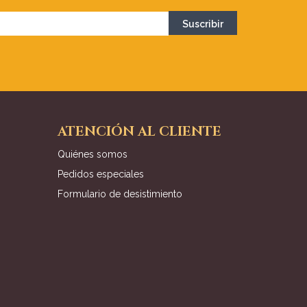
ATENCIÓN AL CLIENTE
Quiénes somos
Pedidos especiales
Formulario de desistimiento