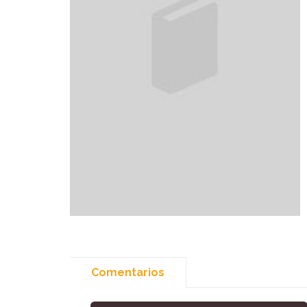
Comentarios