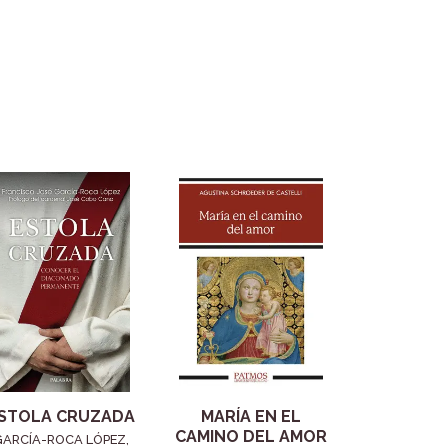
STOLA CRUZADA
MARÍA EN EL
CAMINO DEL AMOR
GARCÍA-ROCA LÓPEZ,