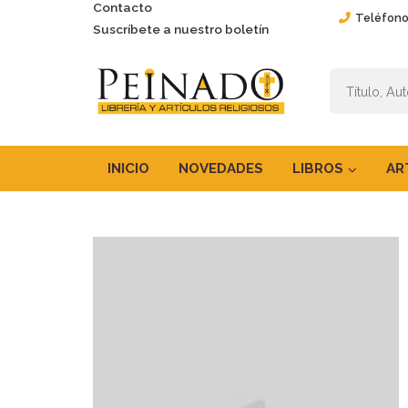
Contacto
Teléfono
Suscríbete a nuestro boletín
INICIO
NOVEDADES
LIBROS
AR