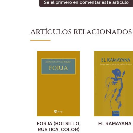
Sé el primero en comentar este artículo
Artículos relacionados
FORJA (BOLSILLO,
EL RAMAYANA
RÚSTICA, COLOR)