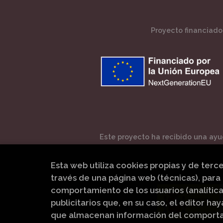
Proyecto financiado 
Este proyecto ha recibido una ayud
Esta web utiliza cookies propias y de terc
través de una página web (técnicas), para 
comportamiento de los usuarios (analítica
publicitarios que, en su caso, el editor hay
que almacenan información del comportam