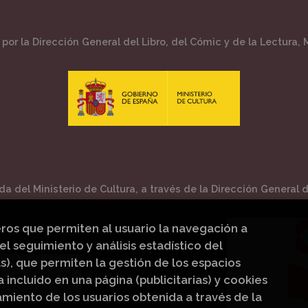
por la Dirección General del Libro, del Cómic y de la Lectura, M
a del Ministerio de Cultura, a través de la Dirección General de
eros que permiten al usuario la navegación a
el seguimiento y análisis estadístico del
s), que permiten la gestión de los espacios
a incluido en una página (publicitarias) y cookies
iento de los usuarios obtenida a través de la