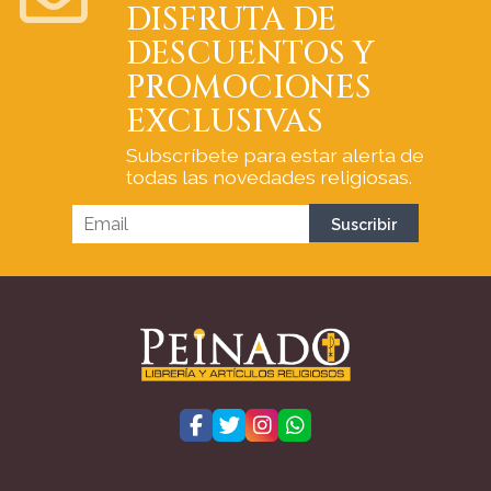
DISFRUTA DE
DESCUENTOS Y
PROMOCIONES
EXCLUSIVAS
Subscríbete para estar alerta de
todas las novedades religiosas.