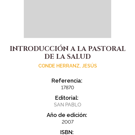
INTRODUCCIÓN A LA PASTORAL
DE LA SALUD
CONDE HERRANZ, JESÚS
Referencia:
17870
Editorial:
SAN PABLO
Año de edición:
2007
ISBN: