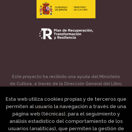
Este proyecto ha recibido una ayuda del Ministerio
de Cultura, a través de la Dirección General del Libro,
del Cómic y de la Lectura.
Esta web utiliza cookies propias y de terceros que
permiten al usuario la navegación a través de una
página web (técnicas), para el seguimiento y
análisis estadístico del comportamiento de los
usuarios (analíticas), que permiten la gestión de