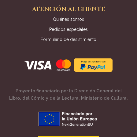
ATENCIÓN AL CLIENTE
Quiénes somos
Pedidos especiales
Formulario de desistimiento
Proyecto financiado por la Dirección General del
Libro, del Cómic y de la Lectura, Ministerio de Cultura.