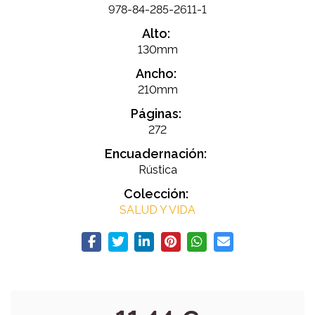
978-84-285-2611-1
Alto:
130mm
Ancho:
210mm
Páginas:
272
Encuadernación:
Rústica
Colección:
SALUD Y VIDA