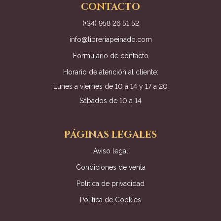
CONTACTO
(+34) 958 26 51 52
info@libreriapeinado.com
Formulario de contacto
Horario de atención al cliente:
Lunes a viernes de 10 a 14 y 17 a 20
Sábados de 10 a 14
PÁGINAS LEGALES
Aviso legal
Condiciones de venta
Política de privacidad
Política de Cookies