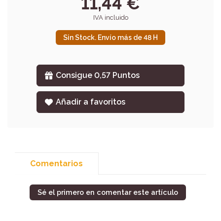
11,44 €
IVA incluido
Sin Stock. Envío más de 48 H
Consigue 0,57 Puntos
Añadir a favoritos
Comentarios
Sé el primero en comentar este artículo