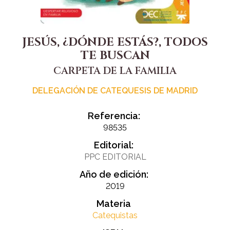
JESÚS, ¿DÓNDE ESTÁS?, TODOS
TE BUSCAN
CARPETA DE LA FAMILIA
DELEGACIÓN DE CATEQUESIS DE MADRID
Referencia:
98535
Editorial:
PPC EDITORIAL
Año de edición:
2019
Materia
Catequistas