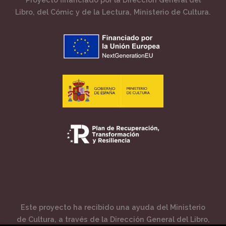
Libro, del Cómic y de la Lectura, Ministerio de Cultura.
Este proyecto ha recibido una ayuda del Ministerio
de Cultura, a través de la Dirección General del Libro,