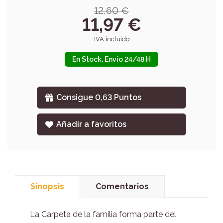
12,60 €
11,97 €
IVA incluido
En Stock. Envío 24/48 H
Consigue 0,63 Puntos
Añadir a favoritos
Sinopsis
Comentarios
La Carpeta de la familia forma parte del