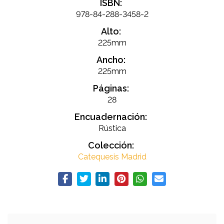
ISBN:
978-84-288-3458-2
Alto:
225mm
Ancho:
225mm
Páginas:
28
Encuadernación:
Rústica
Colección:
Catequesis Madrid