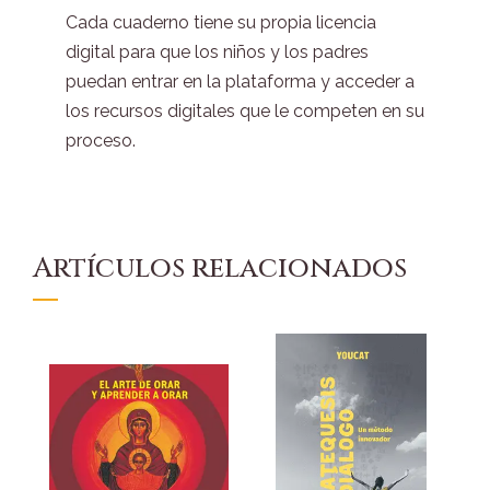
Cada cuaderno tiene su propia licencia
digital para que los niños y los padres
puedan entrar en la plataforma y acceder a
los recursos digitales que le competen en su
proceso.
Artículos relacionados