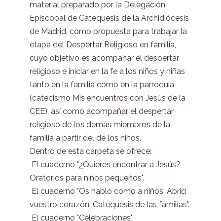
material preparado por la Delegación
Episcopal de Catequesis de la Archidiócesis
de Madrid, como propuesta para trabajar la
etapa del Despertar Religioso en familia,
cuyo objetivo es acompañar el despertar
religioso e iniciar en la fe a los niños y niñas
tanto en la familia como en la parroquia
(catecismo Mis encuentros con Jesús de la
CEE), así como acompañar el despertar
religioso de los demás miembros de la
familia a partir del de los niños.
Dentro de esta carpeta se ofrece:
 El cuaderno "¿Quieres encontrar a Jesús?
Oratorios para niños pequeños".
 El cuaderno "Os hablo como a niños: Abrid
vuestro corazón. Catequesis de las familias".
 El cuaderno "Celebraciones"