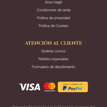
Aviso legal
Condiciones de venta
Política de privacidad
Política de Cookies
ATENCIÓN AL CLIENTE
Quiénes somos
Pedidos especiales
Formulario de desistimiento
Proyecto financiado por la Dirección General del