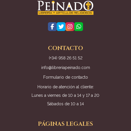
CONTACTO
(+34) 958 26 51 52
info@libreriapeinado.com
Formulario de contacto
Horario de atención al cliente:
Lunes a viernes de 10 a 14 y 17 a 20
Sábados de 10 a 14
PÁGINAS LEGALES