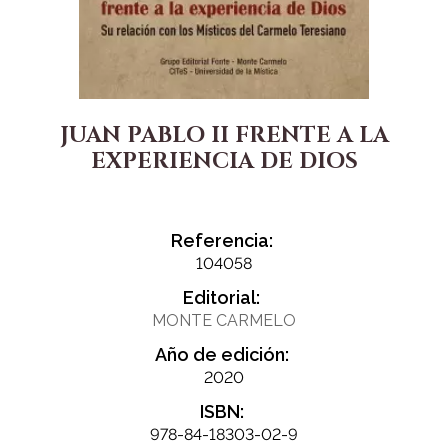
JUAN PABLO II FRENTE A LA
EXPERIENCIA DE DIOS
Referencia:
104058
Editorial:
MONTE CARMELO
Año de edición:
2020
ISBN:
978-84-18303-02-9