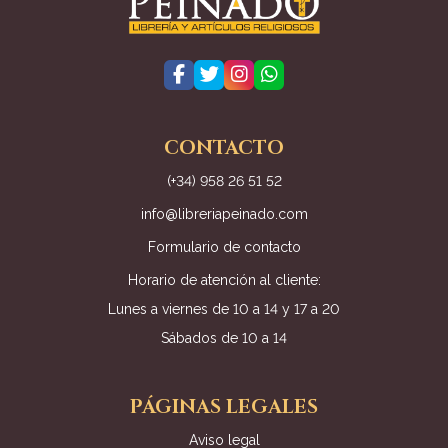
CONTACTO
(+34) 958 26 51 52
info@libreriapeinado.com
Formulario de contacto
Horario de atención al cliente:
Lunes a viernes de 10 a 14 y 17 a 20
Sábados de 10 a 14
PÁGINAS LEGALES
Aviso legal