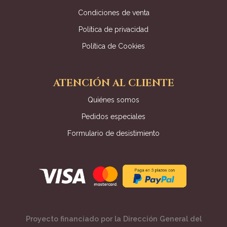
Condiciones de venta
Política de privacidad
Política de Cookies
ATENCIÓN AL CLIENTE
Quiénes somos
Pedidos especiales
Formulario de desistimiento
Proyecto financiado por la Dirección General del