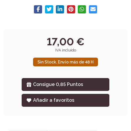
17,00 €
IVA incluido
Sin Stock. Envío más de 48 H
Consigue 0,85 Puntos
Añadir a favoritos