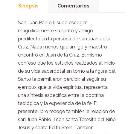
Sinopsis
Comentarios
San Juan Pablo II supo escoger
magníficamente su santo y amigo
predilecto en la persona de san Juan de la
Cruz. Nada menos que amigo y maestro
encontró en Juan de la Cruz. Él mismo
confesó que los estudios realizados al inicio
de su vida sacerdotal en torno a la figura del
Santo le permitieron percibir, al seguir su
ejemplo, que la vida espiritual representa
una síntesis específica entre la doctrina
teológica y la experiencia de la fe. El
presente libro recoge también la relación de
san Juan Pablo II con santa Teresita del Niño
Jesús y santa Edith Stein. También