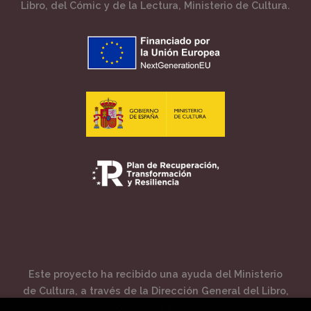
Libro, del Cómic y de la Lectura, Ministerio de Cultura.
Este proyecto ha recibido una ayuda del Ministerio
de Cultura, a través de la Dirección General del Libro,
del Cómic y de la Lectura.