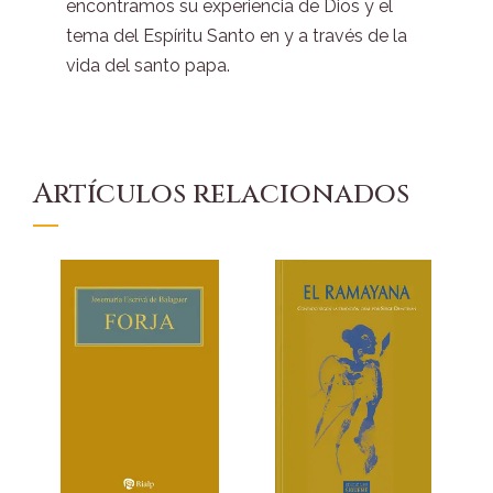
encontramos su experiencia de Dios y el
tema del Espíritu Santo en y a través de la
vida del santo papa.
Artículos relacionados