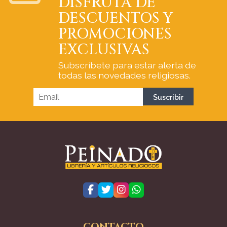
DISFRUTA DE
DESCUENTOS Y
PROMOCIONES
EXCLUSIVAS
Subscríbete para estar alerta de
todas las novedades religiosas.