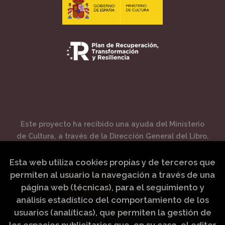
Este proyecto ha recibido una ayuda del Ministerio
de Cultura, a través de la Dirección General del Libro,
del Cómic y de la Lectura.
Esta web utiliza cookies propias y de terceros que
permiten al usuario la navegación a través de una
página web (técnicas), para el seguimiento y
análisis estadístico del comportamiento de los
usuarios (analíticas), que permiten la gestión de