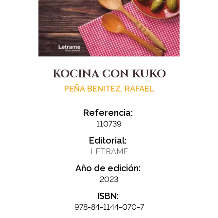
KOCINA CON KUKO
PEÑA BENITEZ, RAFAEL
Referencia:
110739
Editorial:
LETRAME
Año de edición:
2023
ISBN:
978-84-1144-070-7