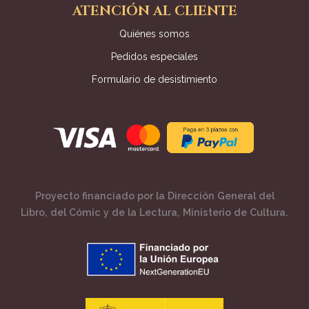
ATENCIÓN AL CLIENTE
Quiénes somos
Pedidos especiales
Formulario de desistimiento
Proyecto financiado por la Dirección General del
Libro, del Cómic y de la Lectura, Ministerio de Cultura.