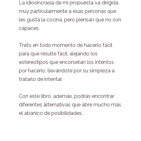
La idiosincrasia de mi propuesta va dirigida
muy particularmente a esas personas que
les gusta la cocina, pero piensan que no son
capaces.
Trato en todo momento de hacerlo fácil
para que resulte fácil, alejando los
estereotipos que encorsetan los intentos
por hacerlo, llevándote por su simpleza a
tratarlo de intentar.
Con este libro, además, podrás encontrar
diferentes alternativas que abre mucho más
el abanico de posibilidades.