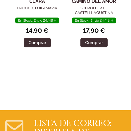
CLARA
CAMINO DEL AMOR
EPICOCO, LUIGI MARIA
SCHROEDER DE
CASTELLI, AGUSTINA
En Stock. Envío 24/48 H
En Stock. Envío 24/48 H
14,90 €
17,90 €
Comprar
Comprar
LISTA DE CORREO: