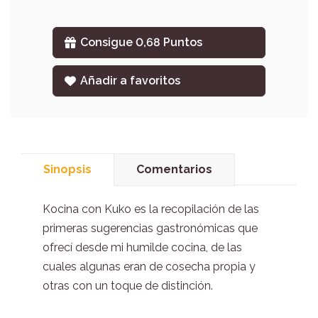
Consigue 0,68 Puntos
Añadir a favoritos
Sinopsis
Comentarios
Kocina con Kuko es la recopilación de las
primeras sugerencias gastronómicas que
ofrecí desde mi humilde cocina, de las
cuales algunas eran de cosecha propia y
otras con un toque de distinción.