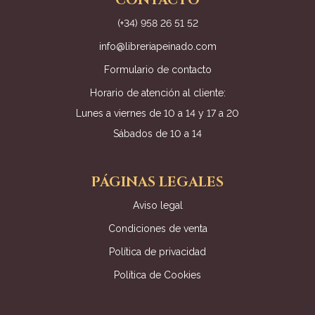
CONTACTO
(+34) 958 26 51 52
info@libreriapeinado.com
Formulario de contacto
Horario de atención al cliente:
Lunes a viernes de 10 a 14 y 17 a 20
Sábados de 10 a 14
PÁGINAS LEGALES
Aviso legal
Condiciones de venta
Política de privacidad
Política de Cookies