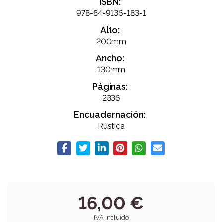
ISBN:
978-84-9136-183-1
Alto:
200mm
Ancho:
130mm
Páginas:
2336
Encuadernación:
Rústica
16,00 €
IVA incluido