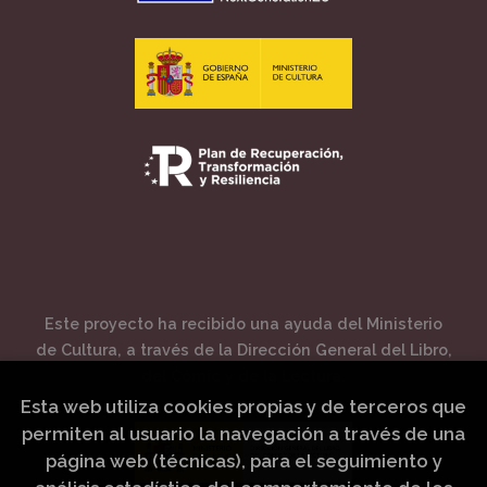
Este proyecto ha recibido una ayuda del Ministerio
de Cultura, a través de la Dirección General del Libro,
del Cómic y de la Lectura.
Esta web utiliza cookies propias y de terceros que
permiten al usuario la navegación a través de una
página web (técnicas), para el seguimiento y