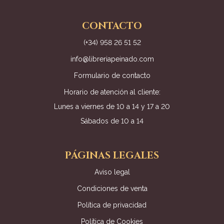
CONTACTO
(+34) 958 26 51 52
info@libreriapeinado.com
Formulario de contacto
Horario de atención al cliente:
Lunes a viernes de 10 a 14 y 17 a 20
Sábados de 10 a 14
PÁGINAS LEGALES
Aviso legal
Condiciones de venta
Política de privacidad
Política de Cookies