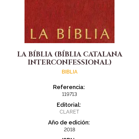
LA BÍBLIA (BÍBLIA CATALANA
INTERCONFESSIONAL)
BIBLIA
Referencia:
119713
Editorial:
CLARET
Año de edición:
2018