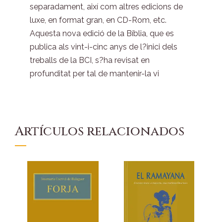
separadament, així com altres edicions de
luxe, en format gran, en CD-Rom, etc.
Aquesta nova edició de la Bíblia, que es
publica als vint-i-cinc anys de l?inici dels
treballs de la BCI, s?ha revisat en
profunditat per tal de mantenir-la vi
Artículos relacionados