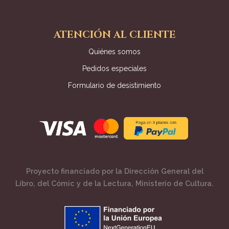
ATENCIÓN AL CLIENTE
Quiénes somos
Pedidos especiales
Formulario de desistimiento
Proyecto financiado por la Dirección General del
Libro, del Cómic y de la Lectura, Ministerio de Cultura.