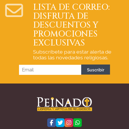
LISTA DE CORREO:
DISFRUTA DE
DESCUENTOS Y
PROMOCIONES
EXCLUSIVAS
Subscríbete para estar alerta de
todas las novedades religiosas.