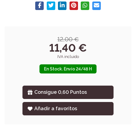
12,00 €
11,40 €
IVA incluido
En Stock. Envío 24/48 H
Consigue 0,60 Puntos
Añadir a favoritos