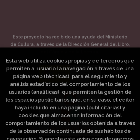
Este proyecto ha recibido una ayuda del Ministerio
de Cultura, a través de la Dirección General del Libro,
del Cómic y de la Lectura.
Esta web utiliza cookies propias y de terceros que
permiten al usuario la navegación a través de una
página web (técnicas), para el seguimiento y
análisis estadístico del comportamiento de los
usuarios (analíticas), que permiten la gestión de
los espacios publicitarios que, en su caso, el editor
haya incluido en una página (publicitarias) y
cookies que almacenan información del
comportamiento de los usuarios obtenida a través
de la observación continuada de sus hábitos de
navegación. Si acepta este aviso consideraremos