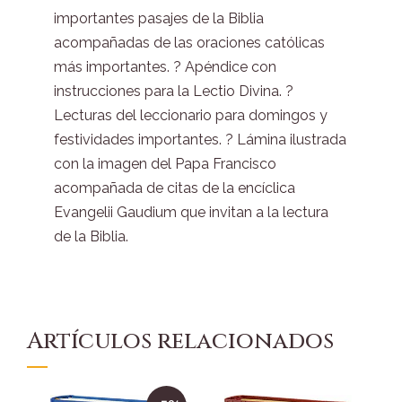
importantes pasajes de la Biblia
acompañadas de las oraciones católicas
más importantes. ? Apéndice con
instrucciones para la Lectio Divina. ?
Lecturas del leccionario para domingos y
festividades importantes. ? Lámina ilustrada
con la imagen del Papa Francisco
acompañada de citas de la encíclica
Evangelii Gaudium que invitan a la lectura
de la Biblia.
Artículos relacionados