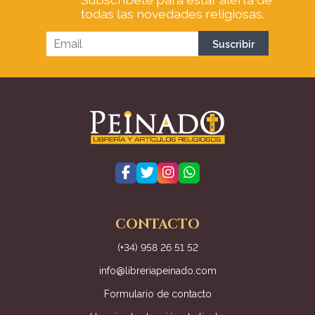
todas las novedades religiosas.
CONTACTO
(+34) 958 26 51 52
info@libreriapeinado.com
Formulario de contacto