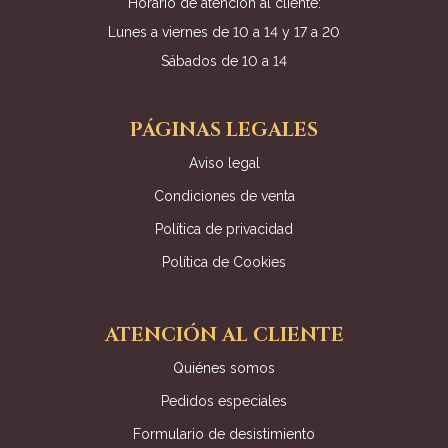
Horario de atención al cliente:
Lunes a viernes de 10 a 14 y 17 a 20
Sábados de 10 a 14
PÁGINAS LEGALES
Aviso legal
Condiciones de venta
Política de privacidad
Política de Cookies
ATENCIÓN AL CLIENTE
Quiénes somos
Pedidos especiales
Formulario de desistimiento