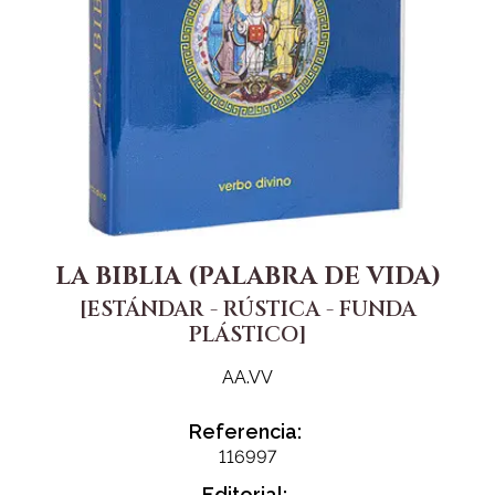
LA BIBLIA (PALABRA DE VIDA)
[ESTÁNDAR - RÚSTICA - FUNDA
PLÁSTICO]
AA.VV
Referencia:
116997
Editorial: