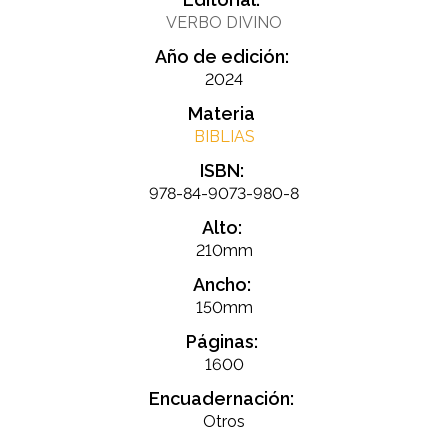
VERBO DIVINO
Año de edición:
2024
Materia
BIBLIAS
ISBN:
978-84-9073-980-8
Alto:
210mm
Ancho:
150mm
Páginas:
1600
Encuadernación:
Otros