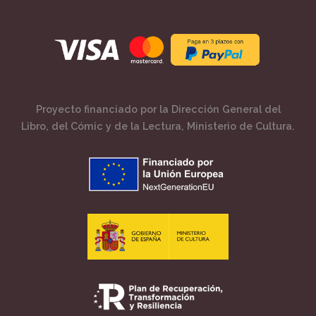
Proyecto financiado por la Dirección General del
Libro, del Cómic y de la Lectura, Ministerio de Cultura.