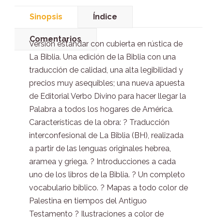
Sinopsis
Índice
Comentarios
Versión estándar con cubierta en rústica de
La Biblia. Una edición de la Biblia con una
traducción de calidad, una alta legibilidad y
precios muy asequibles; una nueva apuesta
de Editorial Verbo Divino para hacer llegar la
Palabra a todos los hogares de América.
Características de la obra: ? Traducción
interconfesional de La Biblia (BH), realizada
a partir de las lenguas originales hebrea,
aramea y griega. ? Introducciones a cada
uno de los libros de la Biblia. ? Un completo
vocabulario bíblico. ? Mapas a todo color de
Palestina en tiempos del Antiguo
Testamento ? Ilustraciones a color de