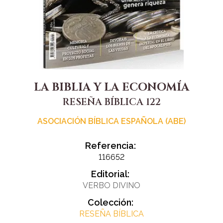
LA BIBLIA Y LA ECONOMÍA
RESEÑA BÍBLICA 122
ASOCIACIÓN BÍBLICA ESPAÑOLA (ABE)
Referencia:
116652
Editorial:
VERBO DIVINO
Colección:
RESEÑA BÍBLICA