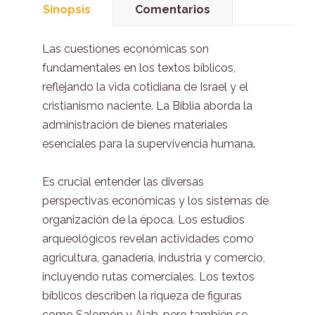
Sinopsis
Comentarios
Las cuestiones económicas son
fundamentales en los textos bíblicos,
reflejando la vida cotidiana de Israel y el
cristianismo naciente. La Biblia aborda la
administración de bienes materiales
esenciales para la supervivencia humana.
Es crucial entender las diversas
perspectivas económicas y los sistemas de
organización de la época. Los estudios
arqueológicos revelan actividades como
agricultura, ganadería, industria y comercio,
incluyendo rutas comerciales. Los textos
bíblicos describen la riqueza de figuras
como Salomón y Ajab, pero también se