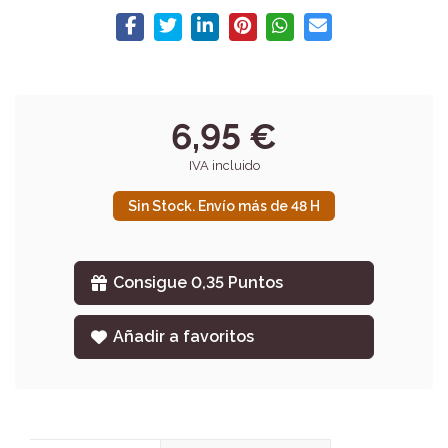
6,95 €
IVA incluido
Sin Stock. Envío más de 48 H
Consigue 0,35 Puntos
Añadir a favoritos