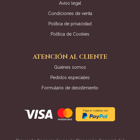
Aviso legal
Condiciones de venta
Política de privacidad
Política de Cookies
ATENCIÓN AL CLIENTE
Quiénes somos
Pedidos especiales
Formulario de desistimiento