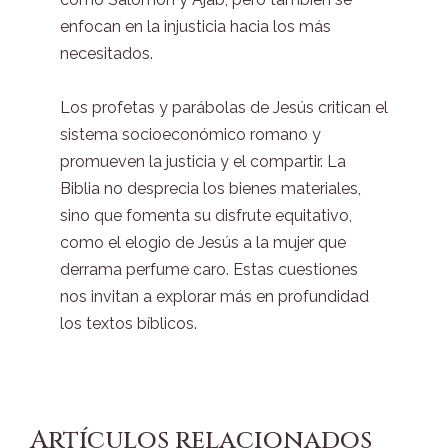
enfocan en la injusticia hacia los más
necesitados.
Los profetas y parábolas de Jesús critican el
sistema socioeconómico romano y
promueven la justicia y el compartir. La
Biblia no desprecia los bienes materiales,
sino que fomenta su disfrute equitativo,
como el elogio de Jesús a la mujer que
derrama perfume caro. Estas cuestiones
nos invitan a explorar más en profundidad
los textos bíblicos.
Artículos relacionados