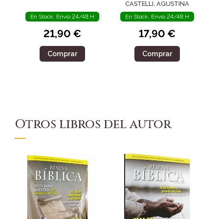
CASTELLI, AGUSTINA
En Stock. Envío 24/48 H
En Stock. Envío 24/48 H
21,90 €
17,90 €
Comprar
Comprar
Otros libros del autor