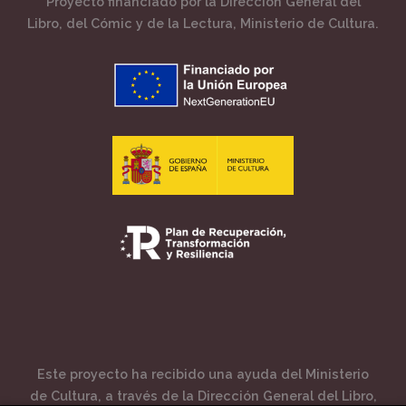
Proyecto financiado por la Dirección General del
Libro, del Cómic y de la Lectura, Ministerio de Cultura.
Este proyecto ha recibido una ayuda del Ministerio
de Cultura, a través de la Dirección General del Libro,