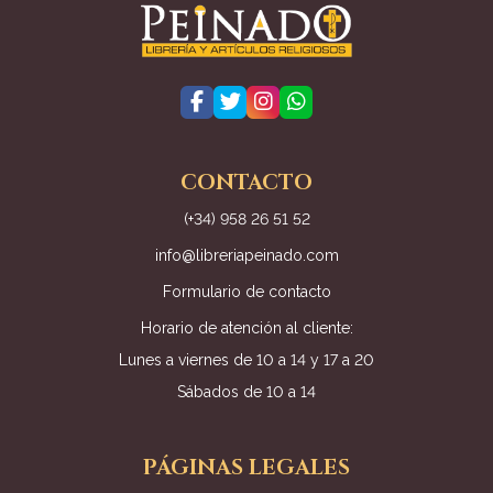
CONTACTO
(+34) 958 26 51 52
info@libreriapeinado.com
Formulario de contacto
Horario de atención al cliente:
Lunes a viernes de 10 a 14 y 17 a 20
Sábados de 10 a 14
PÁGINAS LEGALES