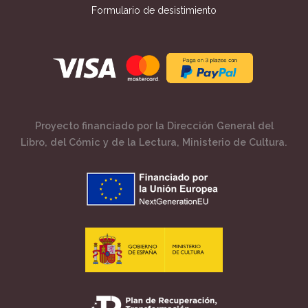
Formulario de desistimiento
Proyecto financiado por la Dirección General del
Libro, del Cómic y de la Lectura, Ministerio de Cultura.