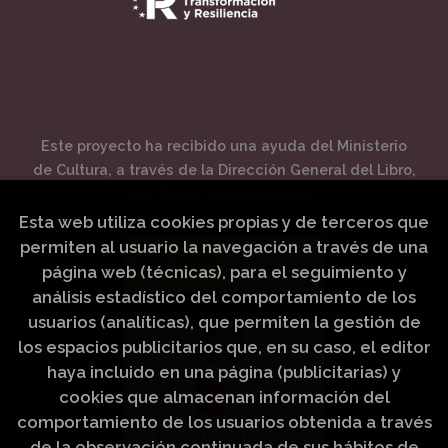
Este proyecto ha recibido una ayuda del Ministerio
de Cultura, a través de la Dirección General del Libro,
del Cómic y de la Lectura.
Esta web utiliza cookies propias y de terceros que
permiten al usuario la navegación a través de una
página web (técnicas), para el seguimiento y
análisis estadístico del comportamiento de los
usuarios (analíticas), que permiten la gestión de
los espacios publicitarios que, en su caso, el editor
haya incluido en una página (publicitarias) y
cookies que almacenan información del
comportamiento de los usuarios obtenida a través
de la observación continuada de sus hábitos de