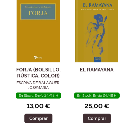
FORJA (BOLSILLO,
EL RAMAYANA
RÚSTICA, COLOR)
ESCRIVA DE BALAGUER,
JOSEMARIA
En Stock. Envío 24/48 H
En Stock. Envío 24/48 H
13,00 €
25,00 €
Comprar
Comprar