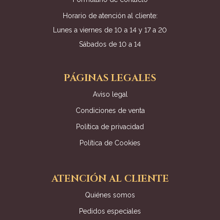
Horario de atención al cliente:
Lunes a viernes de 10 a 14 y 17 a 20
Sábados de 10 a 14
PÁGINAS LEGALES
Aviso legal
Condiciones de venta
Política de privacidad
Política de Cookies
ATENCIÓN AL CLIENTE
Quiénes somos
Pedidos especiales