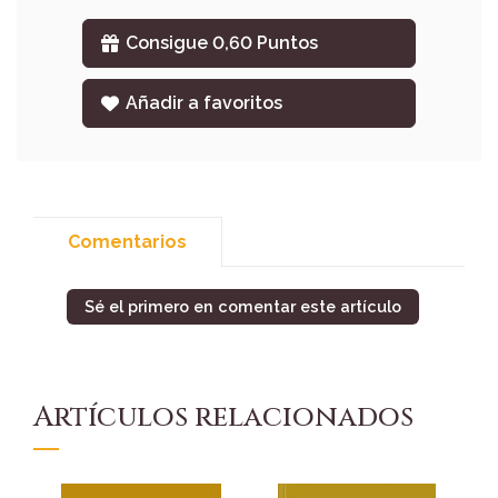
Consigue 0,60 Puntos
Añadir a favoritos
Comentarios
Sé el primero en comentar este artículo
Artículos relacionados