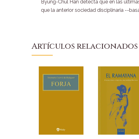
Byung-Chul Han detecta que en las últim
que la anterior sociedad disciplinaria --b
Artículos relacionados