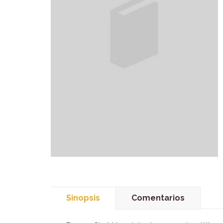
Sinopsis
Comentarios