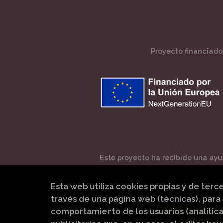
Proyecto financiado 
Este proyecto ha recibido una ayud
Esta web utiliza cookies propias y de terc
través de una página web (técnicas), para 
comportamiento de los usuarios (analítica