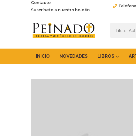
Contacto
Teléfono
Suscríbete a nuestro boletín
INICIO
NOVEDADES
LIBROS
AR