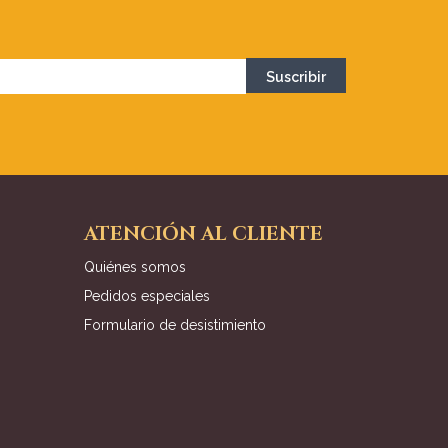
ATENCIÓN AL CLIENTE
Quiénes somos
Pedidos especiales
Formulario de desistimiento