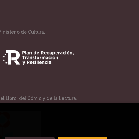
inisterio de Cultura.
l Libro, del Cómic y de la Lectura.