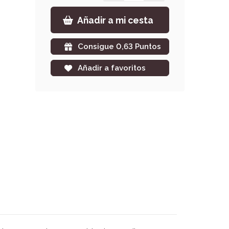
Añadir a mi cesta
Consigue 0,63 Puntos
Añadir a favoritos