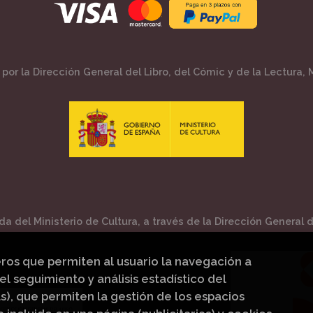
por la Dirección General del Libro, del Cómic y de la Lectura, M
a del Ministerio de Cultura, a través de la Dirección General de
eros que permiten al usuario la navegación a
el seguimiento y análisis estadístico del
s), que permiten la gestión de los espacios