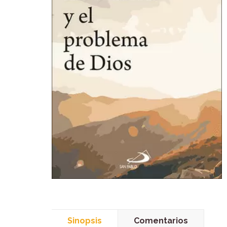
Sinopsis
Comentarios