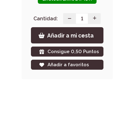
Cantidad:
Añadir a mi cesta
Consigue 0,50 Puntos
Añadir a favoritos