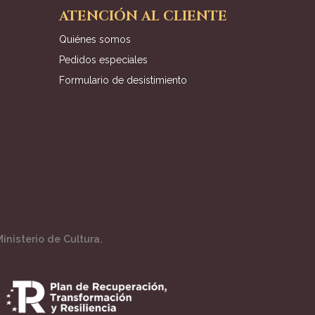
ATENCIÓN AL CLIENTE
Quiénes somos
Pedidos especiales
Formulario de desistimiento
inisterio de Cultura.