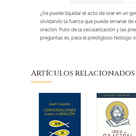
¿Se puede liquidar el acto de orar en un 
olvidando la fuerza que puede emanar de ella
oración, fruto de la secularización y las pr
preguntas es, para el prestigioso teólogo s
Artículos relacionados