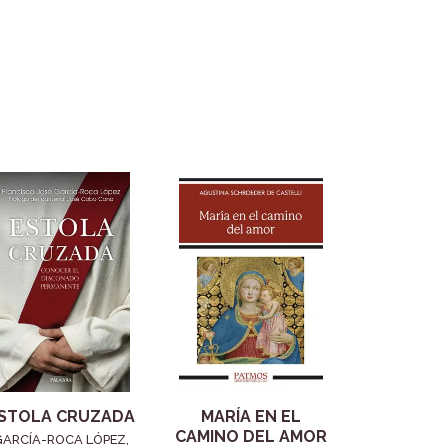
STOLA CRUZADA
MARÍA EN EL
CAMINO DEL AMOR
GARCÍA-ROCA LÓPEZ,