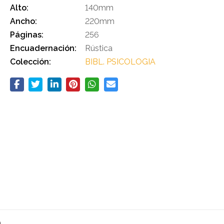
Alto:
140mm
Ancho:
220mm
Páginas:
256
Encuadernación:
Rústica
Colección:
BIBL. PSICOLOGIA