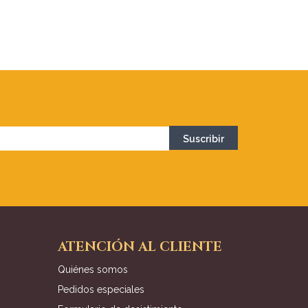
ATENCIÓN AL CLIENTE
Quiénes somos
Pedidos especiales