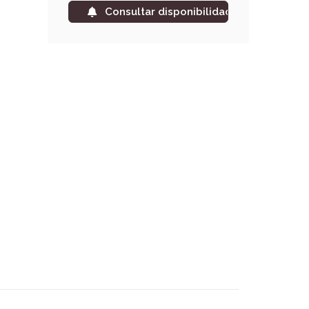
Consultar disponibilidad