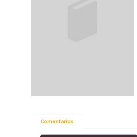
Comentarios