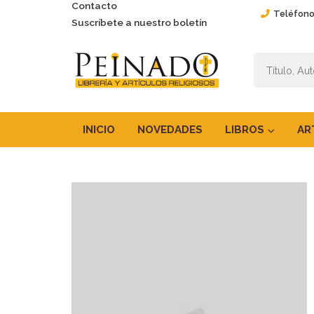
Contacto
Teléfono
Suscríbete a nuestro boletín
INICIO
NOVEDADES
LIBROS
AR