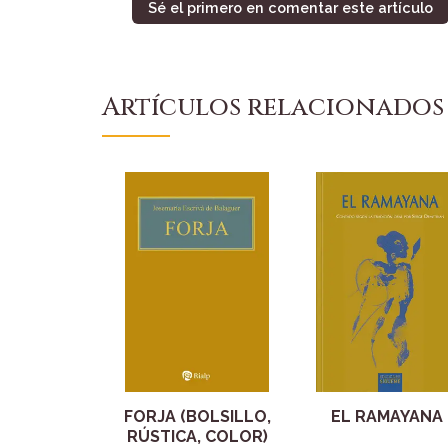
Sé el primero en comentar este artículo
Artículos relacionados
FORJA (BOLSILLO,
EL RAMAYANA
RÚSTICA, COLOR)