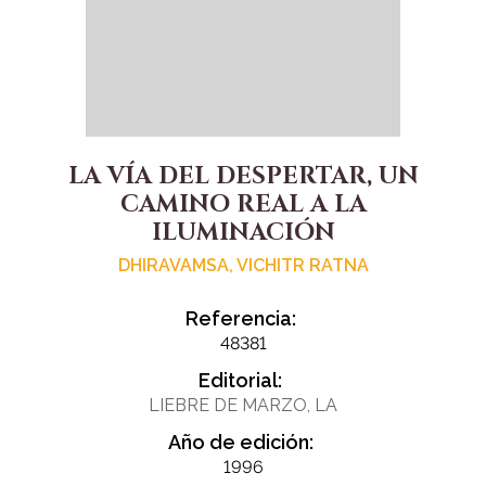
LA VÍA DEL DESPERTAR, UN
CAMINO REAL A LA
ILUMINACIÓN
DHIRAVAMSA, VICHITR RATNA
Referencia:
48381
Editorial:
LIEBRE DE MARZO, LA
Año de edición:
1996