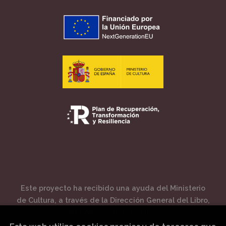
Este proyecto ha recibido una ayuda del Ministerio
de Cultura, a través de la Dirección General del Libro,
del Cómic y de la Lectura.