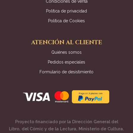
Condiciones de venta
Política de privacidad
Política de Cookies
ATENCIÓN AL CLIENTE
Quiénes somos
Pedidos especiales
Formulario de desistimiento
Proyecto financiado por la Dirección General del
Libro, del Cómic y de la Lectura, Ministerio de Cultura.