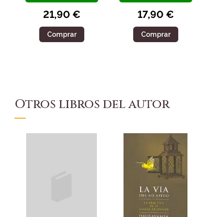
21,90 €
17,90 €
Comprar
Comprar
Otros libros del autor