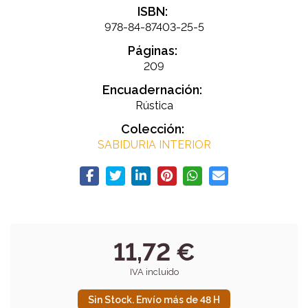
ISBN:
978-84-87403-25-5
Páginas:
209
Encuadernación:
Rústica
Colección:
SABIDURIA INTERIOR
11,72 €
IVA incluido
Sin Stock. Envío más de 48 H