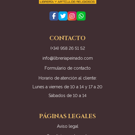
CONTACTO
(+34) 958 26 51 52
info@libreriapeinado.com
Formulario de contacto
Horario de atención al cliente:
Lunes a viernes de 10 a 14 y 17 a 20
Sábados de 10 a 14
PÁGINAS LEGALES
Aviso legal