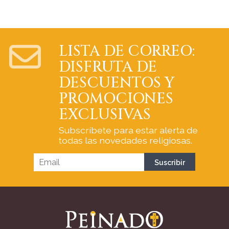
LISTA DE CORREO:
DISFRUTA DE
DESCUENTOS Y
PROMOCIONES
EXCLUSIVAS
Subscríbete para estar alerta de
todas las novedades religiosas.