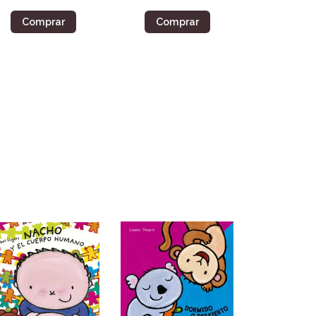
Comprar
Comprar