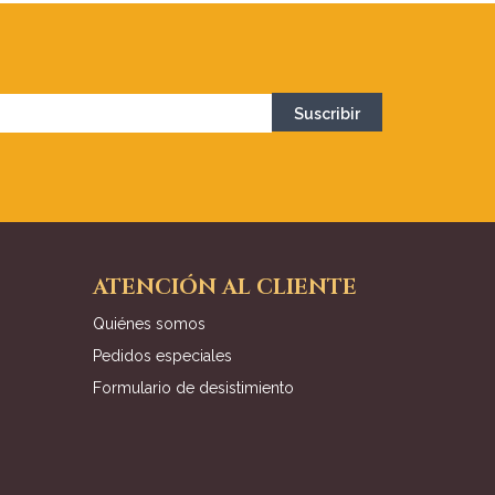
ATENCIÓN AL CLIENTE
Quiénes somos
Pedidos especiales
Formulario de desistimiento