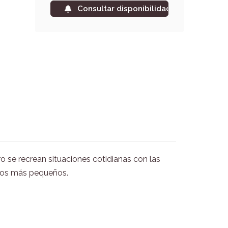
Consultar disponibilidad
o se recrean situaciones cotidianas con las
n los más pequeños.