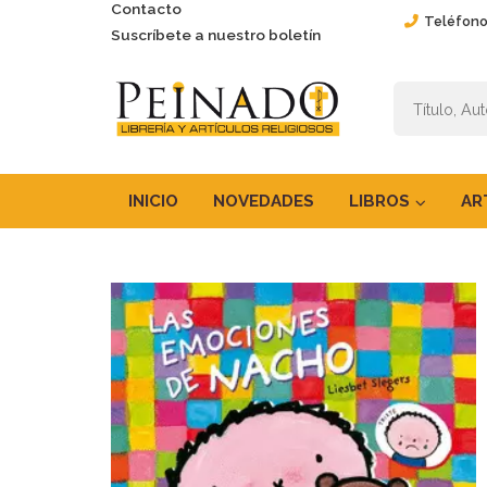
Contacto
Teléfono
Suscríbete a nuestro boletín
INICIO
NOVEDADES
LIBROS
AR