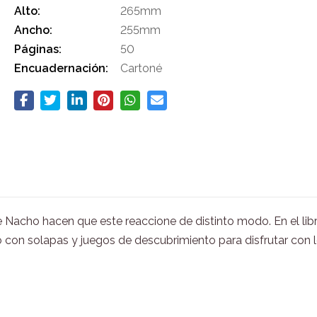
Alto:
265mm
Ancho:
255mm
Páginas:
50
Encuadernación:
Cartoné
 Nacho hacen que este reaccione de distinto modo. En el libr
ibro con solapas y juegos de descubrimiento para disfrutar co