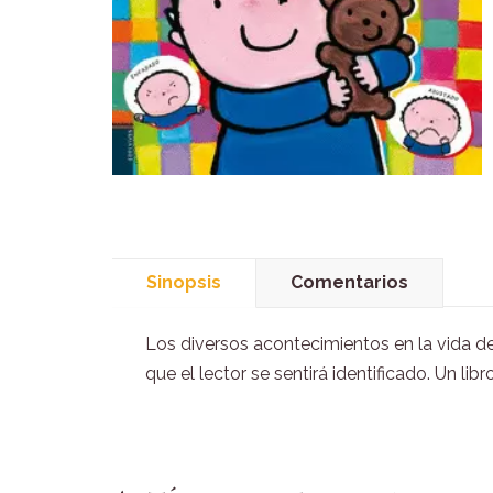
Sinopsis
Comentarios
Los diversos acontecimientos en la vida de
que el lector se sentirá identificado. Un l