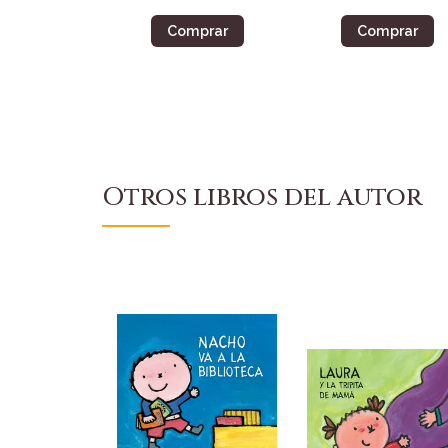
Comprar
Comprar
Otros libros del autor