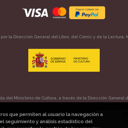
por la Dirección General del Libro, del Cómic y de la Lectura, M
a del Ministerio de Cultura, a través de la Dirección General de
eros que permiten al usuario la navegación a
el seguimiento y análisis estadístico del