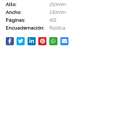
Alto:
210mm
Ancho:
130mm
Páginas:
451
Encuadernación:
Rústica