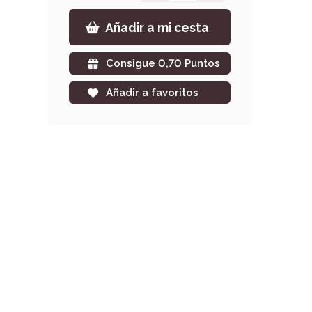
Añadir a mi cesta
Consigue 0,70 Puntos
Añadir a favoritos