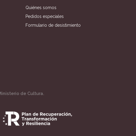
Quiénes somos
Pedidos especiales
Formulario de desistimiento
inisterio de Cultura.