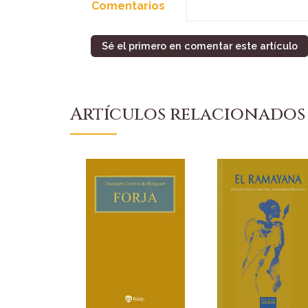
Comentarios
Sé el primero en comentar este artículo
Artículos relacionados