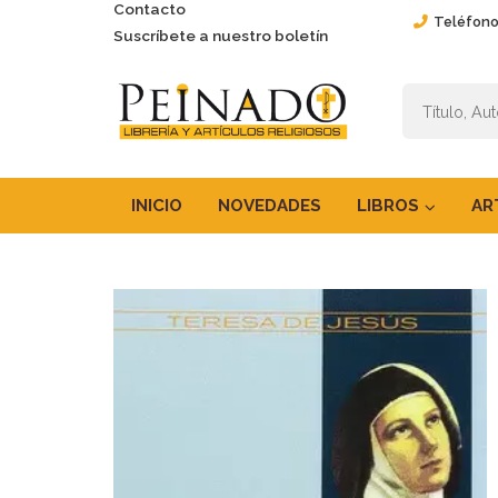
Contacto
Teléfono
Suscríbete a nuestro boletín
INICIO
NOVEDADES
LIBROS
AR