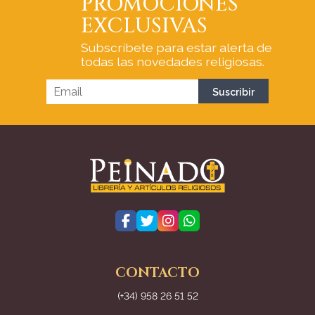
PROMOCIONES
EXCLUSIVAS
Subscríbete para estar alerta de
todas las novedades religiosas.
CONTACTO
(+34) 958 26 51 52