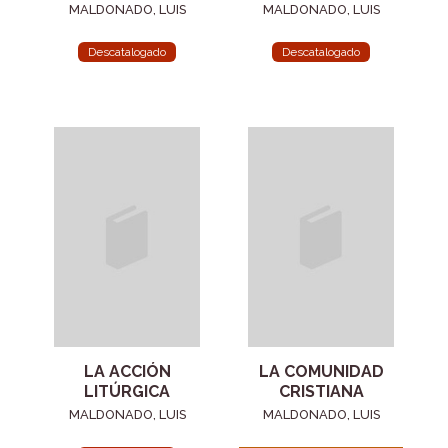
MALDONADO, LUIS
MALDONADO, LUIS
Descatalogado
Descatalogado
LA ACCIÓN
LA COMUNIDAD
LITÚRGICA
CRISTIANA
MALDONADO, LUIS
MALDONADO, LUIS