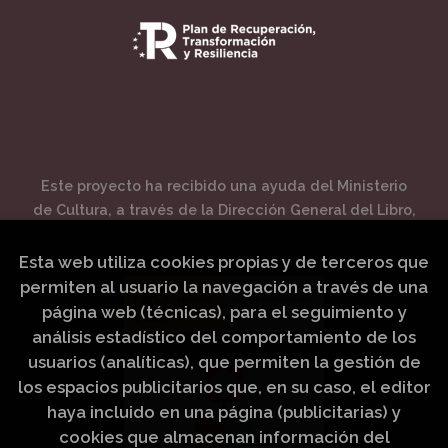
Este proyecto ha recibido una ayuda del Ministerio
de Cultura, a través de la Dirección General del Libro,
del Cómic y de la Lectura.
Esta web utiliza cookies propias y de terceros que
permiten al usuario la navegación a través de una
página web (técnicas), para el seguimiento y
análisis estadístico del comportamiento de los
usuarios (analíticas), que permiten la gestión de
los espacios publicitarios que, en su caso, el editor
haya incluido en una página (publicitarias) y
cookies que almacenan información del