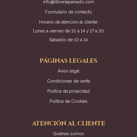
info@libreriapeinado.com
Formulario de contacto
Horario de atención al cliente:
Lunes a viernes de 10 a 14 y 17 a 20
Sábados de 10 a 14
PÁGINAS LEGALES
Aviso legal
Condiciones de venta
Política de privacidad
Política de Cookies
ATENCIÓN AL CLIENTE
Quiénes somos