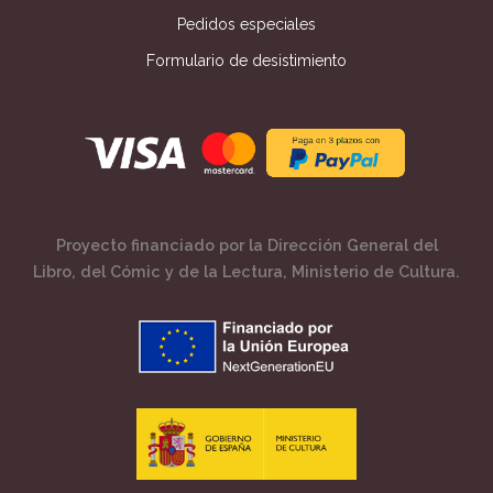
Pedidos especiales
Formulario de desistimiento
Proyecto financiado por la Dirección General del
Libro, del Cómic y de la Lectura, Ministerio de Cultura.