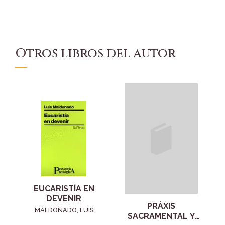
Otros libros del autor
EUCARISTÍA EN
DEVENIR
PRÁXIS
MALDONADO, LUIS
SACRAMENTAL Y