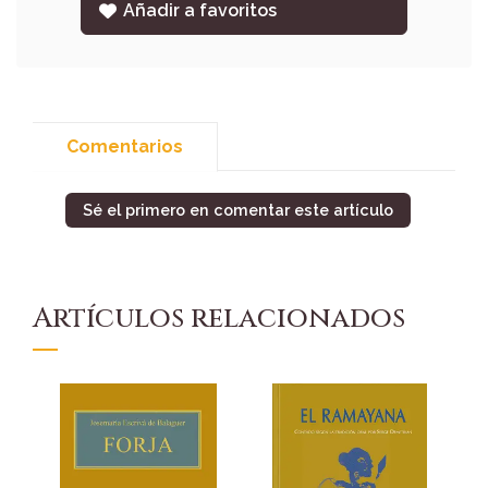
Añadir a favoritos
Comentarios
Sé el primero en comentar este artículo
Artículos relacionados