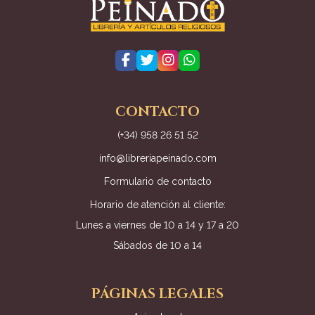
CONTACTO
(+34) 958 26 51 52
info@libreriapeinado.com
Formulario de contacto
Horario de atención al cliente:
Lunes a viernes de 10 a 14 y 17 a 20
Sábados de 10 a 14
PÁGINAS LEGALES