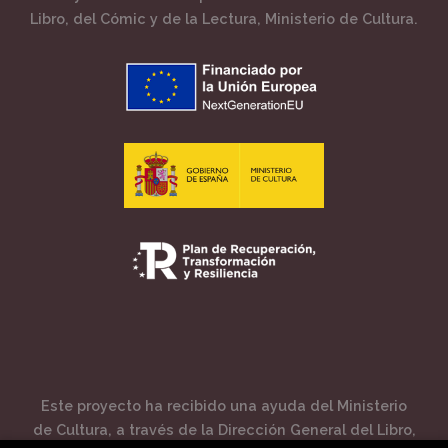
Libro, del Cómic y de la Lectura, Ministerio de Cultura.
Este proyecto ha recibido una ayuda del Ministerio
de Cultura, a través de la Dirección General del Libro,