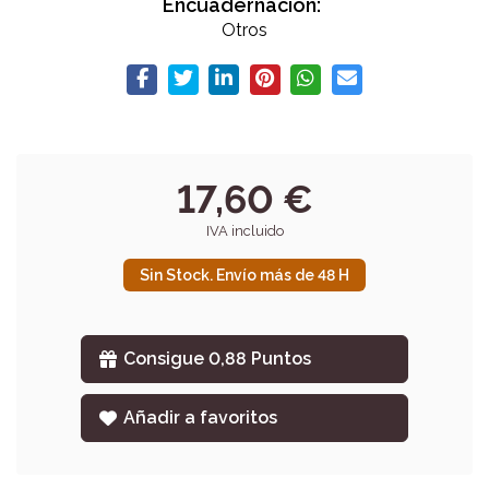
Encuadernación:
Otros
17,60 €
IVA incluido
Sin Stock. Envío más de 48 H
Consigue 0,88 Puntos
Añadir a favoritos