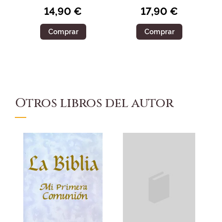
14,90 €
17,90 €
Comprar
Comprar
Otros libros del autor