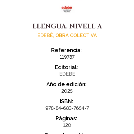
LLENGUA. NIVELL A
EDEBÉ, OBRA COLECTIVA
Referencia:
119787
Editorial:
EDEBE
Año de edición:
2025
ISBN:
978-84-683-7654-7
Páginas:
120