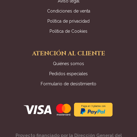
Aviso legal
Condiciones de venta
Política de privacidad
Política de Cookies
ATENCIÓN AL CLIENTE
Quiénes somos
Pedidos especiales
Formulario de desistimiento
Proyecto financiado por la Dirección General del