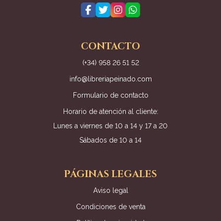
CONTACTO
(+34) 958 26 51 52
info@libreriapeinado.com
Formulario de contacto
Horario de atención al cliente:
Lunes a viernes de 10 a 14 y 17 a 20
Sábados de 10 a 14
PÁGINAS LEGALES
Aviso legal
Condiciones de venta