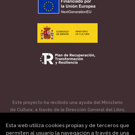
Este proyecto ha recibido una ayuda del Ministerio
de Cultura, a través de la Dirección General del Libro,
del Cómic y de la Lectura.
Esta web utiliza cookies propias y de terceros que
permiten al usuario la navegación a través de una