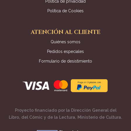
Política de privacidad
Política de Cookies
ATENCIÓN AL CLIENTE
Quiénes somos
Pedidos especiales
Formulario de desistimiento
Proyecto financiado por la Dirección General del
Libro, del Cómic y de la Lectura, Ministerio de Cultura.