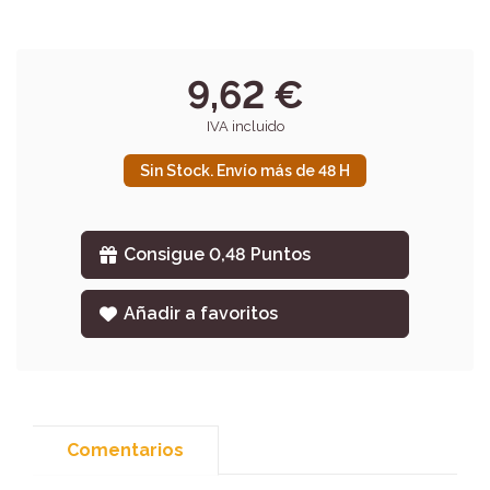
9,62 €
IVA incluido
Sin Stock. Envío más de 48 H
Consigue 0,48 Puntos
Añadir a favoritos
Comentarios