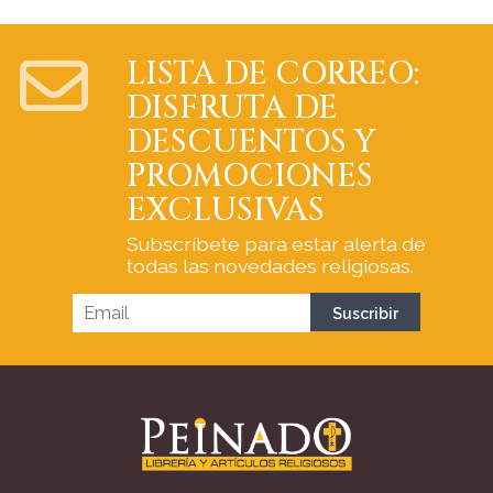
LISTA DE CORREO:
DISFRUTA DE
DESCUENTOS Y
PROMOCIONES
EXCLUSIVAS
Subscríbete para estar alerta de
todas las novedades religiosas.