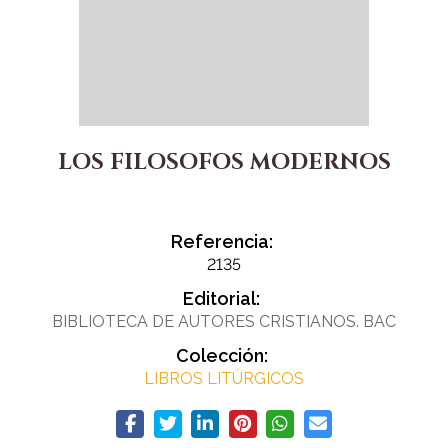
LOS FILOSOFOS MODERNOS
Referencia:
2135
Editorial:
BIBLIOTECA DE AUTORES CRISTIANOS. BAC
Colección:
LIBROS LITÚRGICOS