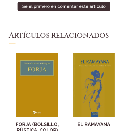
Sé el primero en comentar este artículo
Artículos relacionados
FORJA (BOLSILLO,
EL RAMAYANA
RÚSTICA, COLOR)