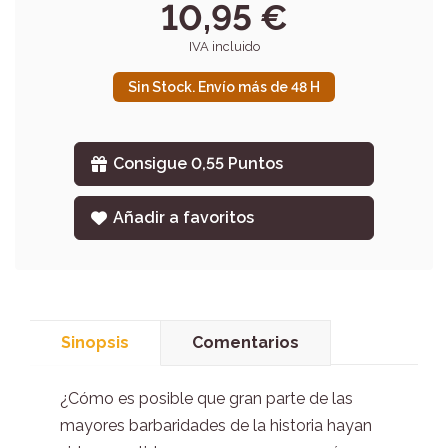
10,95 €
IVA incluido
Sin Stock. Envío más de 48 H
Consigue 0,55 Puntos
Añadir a favoritos
Sinopsis
Comentarios
¿Cómo es posible que gran parte de las
mayores barbaridades de la historia hayan