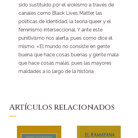
sido sustituido por el wokismo a través de
canales como Black Lives Matter, las
políticas de identidad, la teoría queer y el
feminismo interseccional. Y ante este
punitivismo nos alerta, pues como dice él
mismo: «El mundo no consiste en gente
buena que hace cosas buenas y gente mala
que hace cosas malas, pues las mayores
maldades a lo largo de la historia
Artículos relacionados