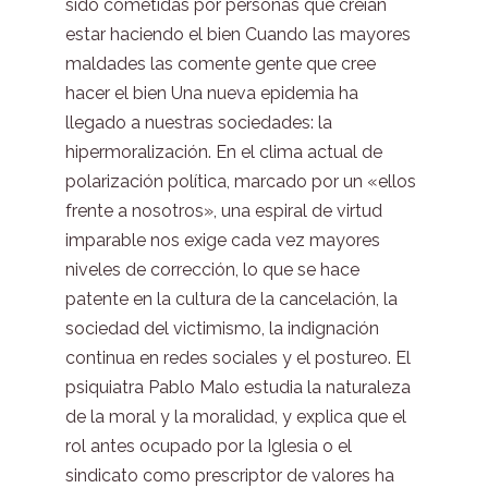
sido cometidas por personas que creían
estar haciendo el bien Cuando las mayores
maldades las comente gente que cree
hacer el bien Una nueva epidemia ha
llegado a nuestras sociedades: la
hipermoralización. En el clima actual de
polarización política, marcado por un «ellos
frente a nosotros», una espiral de virtud
imparable nos exige cada vez mayores
niveles de corrección, lo que se hace
patente en la cultura de la cancelación, la
sociedad del victimismo, la indignación
continua en redes sociales y el postureo. El
psiquiatra Pablo Malo estudia la naturaleza
de la moral y la moralidad, y explica que el
rol antes ocupado por la Iglesia o el
sindicato como prescriptor de valores ha