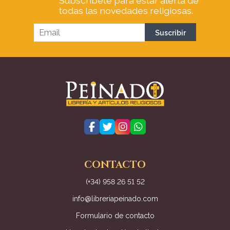
Subscríbete para estar alerta de
todas las novedades religiosas.
CONTACTO
(+34) 958 26 51 52
info@libreriapeinado.com
Formulario de contacto