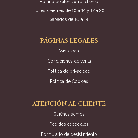
Horario de atención al cliente:
Lunes a viernes de 10 a 14 y 17 a 20
Sábados de 10 a 14
PÁGINAS LEGALES
Aviso legal
Condiciones de venta
Política de privacidad
Política de Cookies
ATENCIÓN AL CLIENTE
Quiénes somos
Pedidos especiales
Formulario de desistimiento