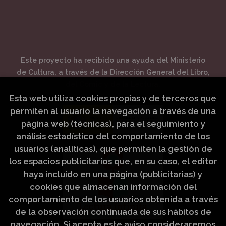
Este proyecto ha recibido una ayuda del Ministerio
de Cultura, a través de la Dirección General del Libro,
del Cómic y de la Lectura.
Esta web utiliza cookies propias y de terceros que
permiten al usuario la navegación a través de una
página web (técnicas), para el seguimiento y
análisis estadístico del comportamiento de los
usuarios (analíticas), que permiten la gestión de
los espacios publicitarios que, en su caso, el editor
haya incluido en una página (publicitarias) y
cookies que almacenan información del
comportamiento de los usuarios obtenida a través
de la observación continuada de sus hábitos de
navegación. Si acepta este aviso consideraremos