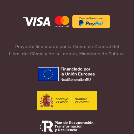
Proyecto financiado por la Dirección General del
Libro, del Cómic y de la Lectura, Ministerio de Cultura.