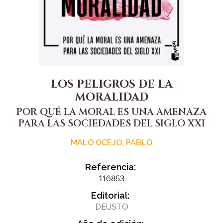
LOS PELIGROS DE LA
MORALIDAD
POR QUÉ LA MORAL ES UNA AMENAZA
PARA LAS SOCIEDADES DEL SIGLO XXI
MALO OCEJO, PABLO
Referencia:
116853
Editorial:
DEUSTO