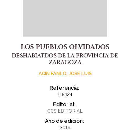
LOS PUEBLOS OLVIDADOS
DESHABIATDOS DE LA PROVINCIA DE
ZARAGOZA
ACIN FANLO, JOSE LUIS
Referencia:
118424
Editorial:
CCS EDITORIAL
Año de edición:
2019