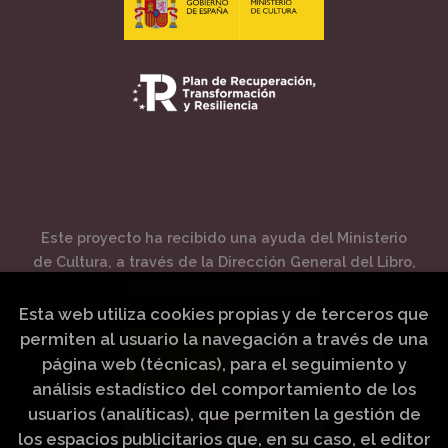
Este proyecto ha recibido una ayuda del Ministerio
de Cultura, a través de la Dirección General del Libro,
del Cómic y de la Lectura.
Esta web utiliza cookies propias y de terceros que
permiten al usuario la navegación a través de una
página web (técnicas), para el seguimiento y
análisis estadístico del comportamiento de los
usuarios (analíticas), que permiten la gestión de
los espacios publicitarios que, en su caso, el editor