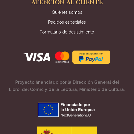
ATENCIÓN AL CLIENTE
Quiénes somos
Pedidos especiales
Formulario de desistimiento
Proyecto financiado por la Dirección General del
Libro, del Cómic y de la Lectura, Ministerio de Cultura.