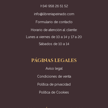
(+34) 958 26 51 52
info@libreriapeinado.com
Formulario de contacto
Horario de atención al cliente:
Lunes a viernes de 10 a 14 y 17 a 20
Sábados de 10 a 14
PÁGINAS LEGALES
Aviso legal
Condiciones de venta
Política de privacidad
Política de Cookies