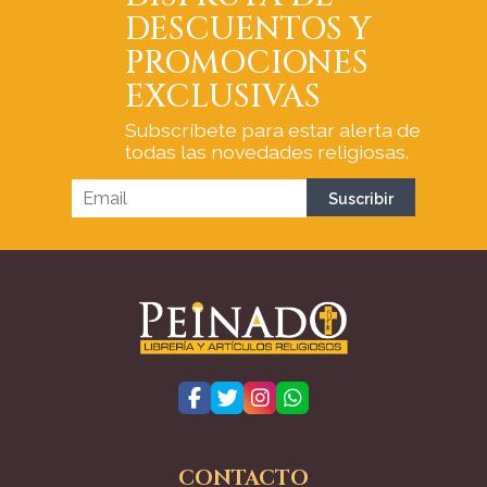
DESCUENTOS Y
PROMOCIONES
EXCLUSIVAS
Subscríbete para estar alerta de
todas las novedades religiosas.
CONTACTO