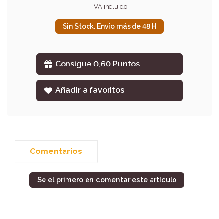
IVA incluido
Sin Stock. Envío más de 48 H
Consigue 0,60 Puntos
Añadir a favoritos
Comentarios
Sé el primero en comentar este artículo