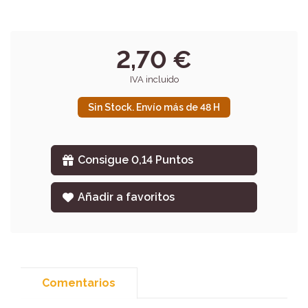
2,70 €
IVA incluido
Sin Stock. Envío más de 48 H
Consigue 0,14 Puntos
Añadir a favoritos
Comentarios