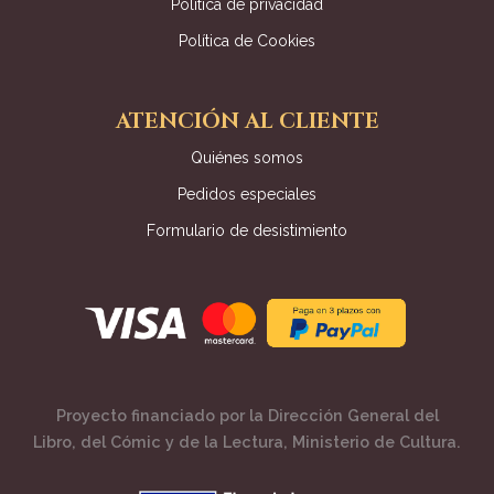
Política de privacidad
Política de Cookies
ATENCIÓN AL CLIENTE
Quiénes somos
Pedidos especiales
Formulario de desistimiento
Proyecto financiado por la Dirección General del
Libro, del Cómic y de la Lectura, Ministerio de Cultura.