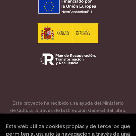
Este proyecto ha recibido una ayuda del Ministerio
de Cultura, a través de la Dirección General del Libro,
del Cómic y de la Lectura.
Esta web utiliza cookies propias y de terceros que
permiten al usuario la navegación a través de una