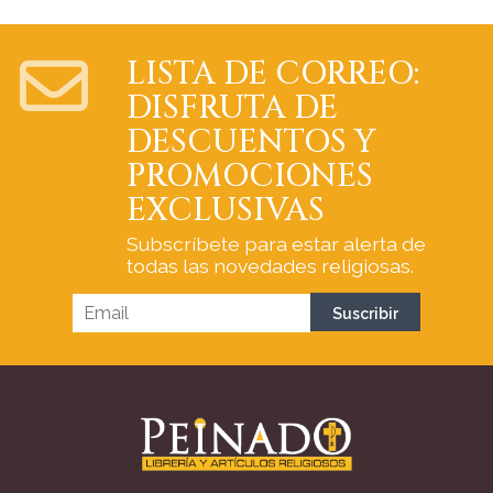
LISTA DE CORREO:
DISFRUTA DE
DESCUENTOS Y
PROMOCIONES
EXCLUSIVAS
Subscríbete para estar alerta de
todas las novedades religiosas.