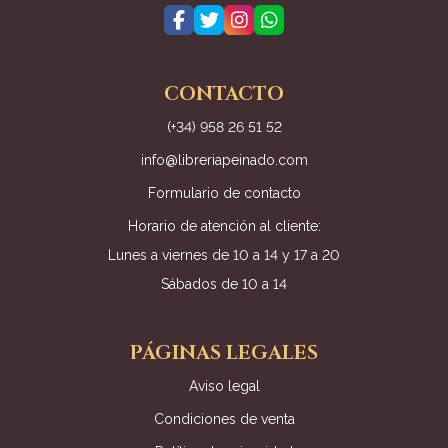
CONTACTO
(+34) 958 26 51 52
info@libreriapeinado.com
Formulario de contacto
Horario de atención al cliente:
Lunes a viernes de 10 a 14 y 17 a 20
Sábados de 10 a 14
PÁGINAS LEGALES
Aviso legal
Condiciones de venta