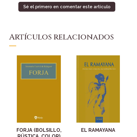
Sé el primero en comentar este artículo
Artículos relacionados
FORJA (BOLSILLO,
EL RAMAYANA
RÚSTICA, COLOR)