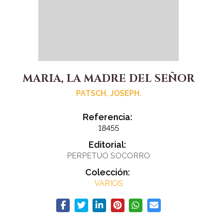
MARIA, LA MADRE DEL SEÑOR
PATSCH, JOSEPH.
Referencia:
18455
Editorial:
PERPETUO SOCORRO
Colección:
VARIOS