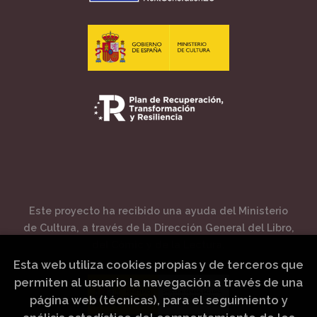
Este proyecto ha recibido una ayuda del Ministerio
de Cultura, a través de la Dirección General del Libro,
del Cómic y de la Lectura.
Esta web utiliza cookies propias y de terceros que
permiten al usuario la navegación a través de una
página web (técnicas), para el seguimiento y