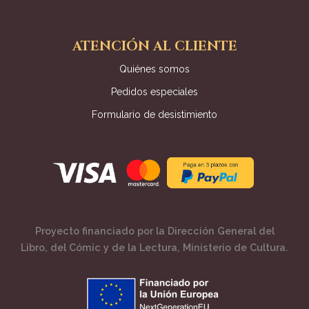
ATENCIÓN AL CLIENTE
Quiénes somos
Pedidos especiales
Formulario de desistimiento
Proyecto financiado por la Dirección General del
Libro, del Cómic y de la Lectura, Ministerio de Cultura.