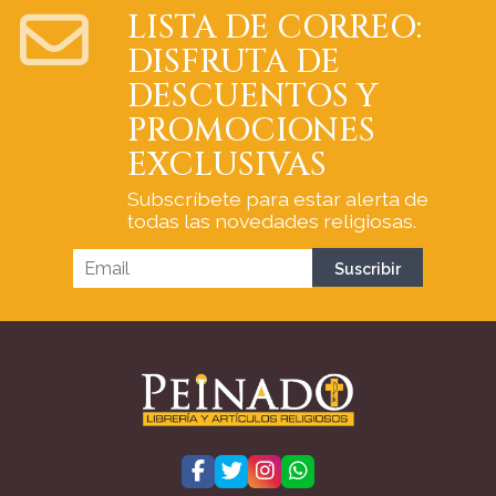
LISTA DE CORREO:
DISFRUTA DE
DESCUENTOS Y
PROMOCIONES
EXCLUSIVAS
Subscríbete para estar alerta de
todas las novedades religiosas.