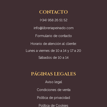
CONTACTO
(+34) 958 26 51 52
info@libreriapeinado.com
Formulario de contacto
Horario de atención al cliente:
Lunes a viernes de 10 a 14 y 17 a 20
Sábados de 10 a 14
PÁGINAS LEGALES
Aviso legal
Condiciones de venta
Política de privacidad
Política de Cookies