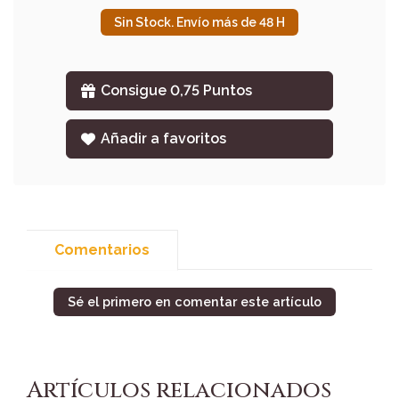
Sin Stock. Envío más de 48 H
Consigue 0,75 Puntos
Añadir a favoritos
Comentarios
Sé el primero en comentar este artículo
Artículos relacionados