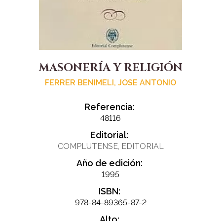
MASONERÍA Y RELIGIÓN
FERRER BENIMELI, JOSE ANTONIO
Referencia:
48116
Editorial:
COMPLUTENSE, EDITORIAL
Año de edición:
1995
ISBN:
978-84-89365-87-2
Alto: