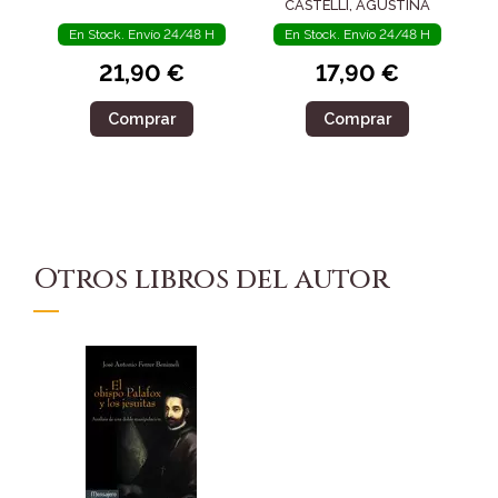
CASTELLI, AGUSTINA
En Stock. Envío 24/48 H
En Stock. Envío 24/48 H
21,90 €
17,90 €
Comprar
Comprar
Otros libros del autor