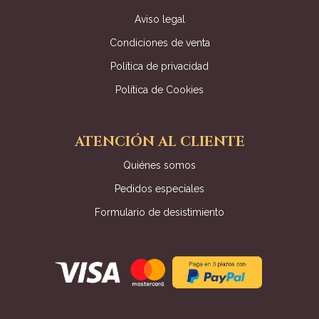
Aviso legal
Condiciones de venta
Política de privacidad
Política de Cookies
ATENCIÓN AL CLIENTE
Quiénes somos
Pedidos especiales
Formulario de desistimiento