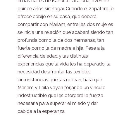
en las calles de Kabul a Laila, una joven de
quince años sin hogar. Cuando el zapatero le
ofrece cobijo en su casa, que deberá
compartir con Mariam, entre las dos mujeres
se inicia una relación que acabará siendo tan
profunda como la de dos hermanas, tan
fuerte como la de madre e hija. Pese a la
diferencia de edad y las distintas
experiencias que la vida les ha deparado, la
necesidad de afrontar las terribles
circunstancias que las rodean, hará que
Mariam y Laila vayan forjando un vínculo
indestructible que les otorgará la fuerza
necesaria para superar el miedo y dar
cabida a la esperanza.