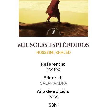
MIL SOLES ESPLÉNDIDOS
HOSSEINI, KHALED
Referencia:
100190
Editorial:
SALAMANDRA
Año de edición:
2009
ISBN: