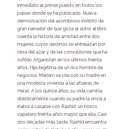
inmediato al primer puesto en todos los
países donde se ha publicado. Nueva
demostración del asombroso instinto de
gran narrador de que goza el autor, el libro
cuenta la historia de amistad entre dos
mujeres cuyos destinos se entrelazan por
obra del azar y de las convulsiones que ha
sufrido Afganistán en los últimos treinta
años. Hija ilegítima de un rico hombre de
negocios, Mariam se cría con su madre en
una modesta vivienda a las afueras de
Herat. A los quince años, su vida cambia
drásticamente cuando su padre la envía a
Kabul a casarse con Rashid, un hosco
zapatero treinta años mayor que ella. Casi
dos décadas más tarde, Rashid encuentra