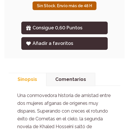
Sin Stock. Envío más de 48 H
Consigue 0,60 Puntos
Añadir a favoritos
Sinopsis
Comentarios
Una conmovedora historia de amistad entre
dos mujeres afganas de orígenes muy
dispares. Superando con creces el rotundo
éxito de Cometas en el cielo, la segunda
novela de Khaled Hosseini saltó de