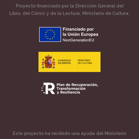
Proyecto financiado por la Dirección General del
Libro, del Cómic y de la Lectura, Ministerio de Cultura.
Este proyecto ha recibido una ayuda del Ministerio