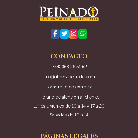
CONTACTO
(+34) 958 26 51 52
info@libreriapeinado.com
Formulario de contacto
Horario de atención al cliente:
Lunes a viernes de 10 a 14 y 17 a 20
Sábados de 10 a 14
PÁGINAS LEGALES