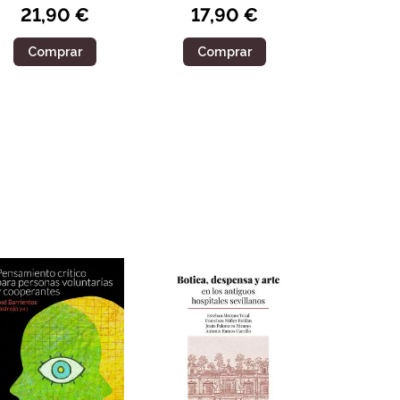
21,90 €
17,90 €
Comprar
Comprar