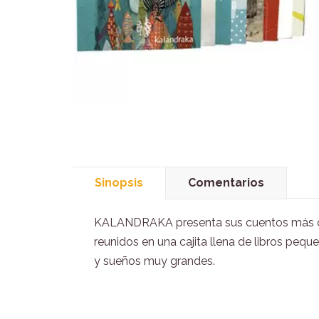
Sinopsis
Comentarios
KALANDRAKA presenta sus cuentos más 
reunidos en una cajita llena de libros pequ
y sueños muy grandes.