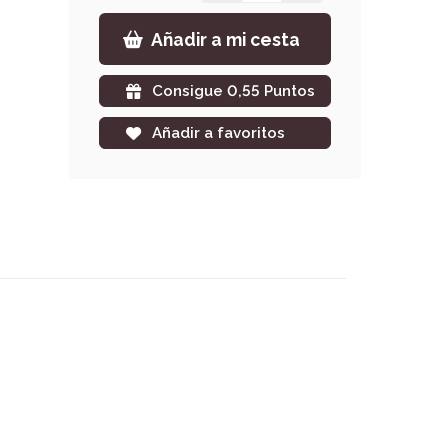
Añadir a mi cesta
Consigue 0,55 Puntos
Añadir a favoritos