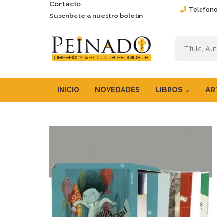
Contacto
Teléfono
Suscríbete a nuestro boletín
INICIO
NOVEDADES
LIBROS
AR