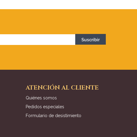
ATENCIÓN AL CLIENTE
Quiénes somos
Pedidos especiales
Formulario de desistimiento