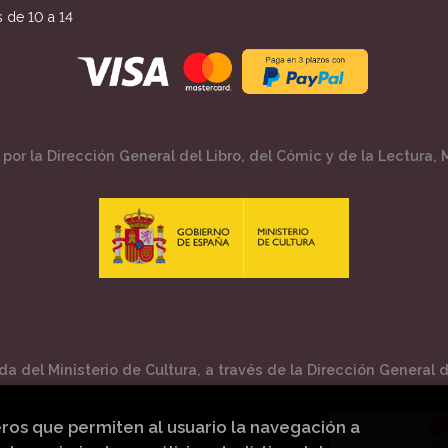
 de 10 a 14
por la Dirección General del Libro, del Cómic y de la Lectura, M
a del Ministerio de Cultura, a través de la Dirección General de
eros que permiten al usuario la navegación a