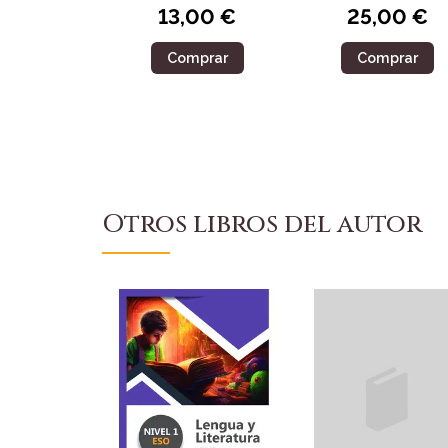
13,00 €
25,00 €
Comprar
Comprar
Otros libros del autor