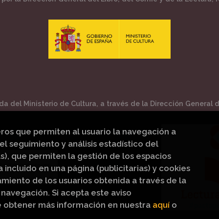
a del Ministerio de Cultura, a través de la Dirección General de
eros que permiten al usuario la navegación a
el seguimiento y análisis estadístico del
s), que permiten la gestión de los espacios
a incluido en una página (publicitarias) y cookies
iento de los usuarios obtenida a través de la
navegación. Si acepta este aviso
e obtener más información en nuestra
aquí
o