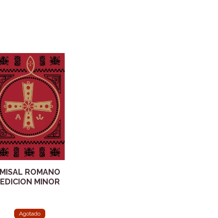
MISAL ROMANO
EDICION MINOR
Agotado