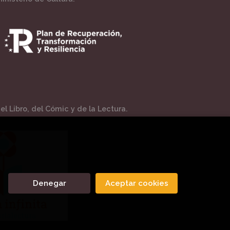
l Libro, del Cómic y de la Lectura.
Denegar
Aceptar cookies