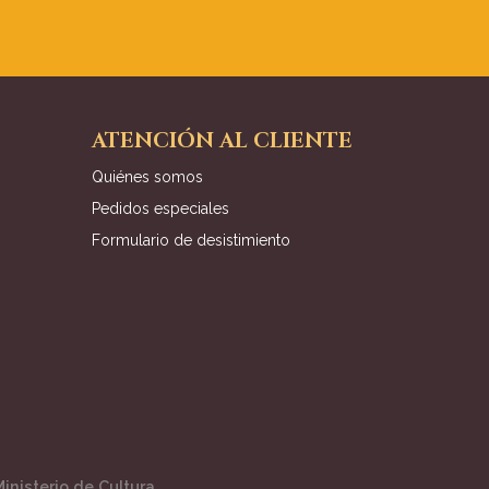
ATENCIÓN AL CLIENTE
Quiénes somos
Pedidos especiales
Formulario de desistimiento
inisterio de Cultura.