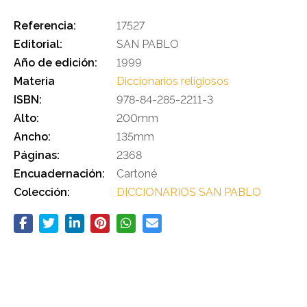
Referencia:
17527
Editorial:
SAN PABLO
Año de edición:
1999
Materia
Diccionarios religiosos
ISBN:
978-84-285-2211-3
Alto:
200mm
Ancho:
135mm
Páginas:
2368
Encuadernación:
Cartoné
Colección:
DICCIONARIOS SAN PABLO