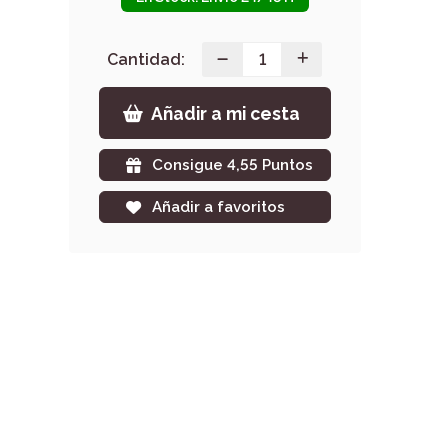
Cantidad:
Añadir a mi cesta
Consigue 4,55 Puntos
Añadir a favoritos