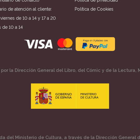
rio de atención al cliente:
Política de Cookies
viernes de 10 a 14 y 17 a 20
 de 10 a 14
por la Dirección General del Libro, del Cómic y de la Lectura, M
a del Ministerio de Cultura, a través de la Dirección General de