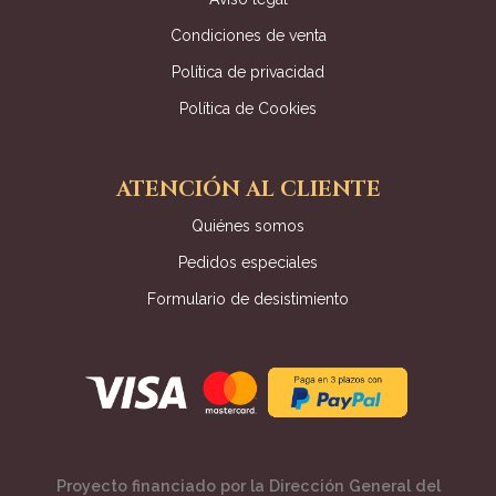
Condiciones de venta
Política de privacidad
Política de Cookies
ATENCIÓN AL CLIENTE
Quiénes somos
Pedidos especiales
Formulario de desistimiento
Proyecto financiado por la Dirección General del