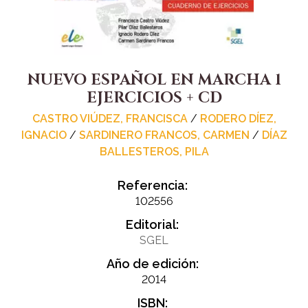
NUEVO ESPAÑOL EN MARCHA 1
EJERCICIOS + CD
CASTRO VIÚDEZ, FRANCISCA
/
RODERO DÍEZ,
IGNACIO
/
SARDINERO FRANCOS, CARMEN
/
DÍAZ
BALLESTEROS, PILA
Referencia:
102556
Editorial:
SGEL
Año de edición:
2014
ISBN: