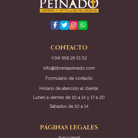
CONTACTO
(+34) 958 26 51 52
info@libreriapeinado.com
Formulario de contacto
Horario de atención al cliente:
Lunes a viernes de 10 a 14 y 17 a 20
Sábados de 10 a 14
PÁGINAS LEGALES
Aviso legal