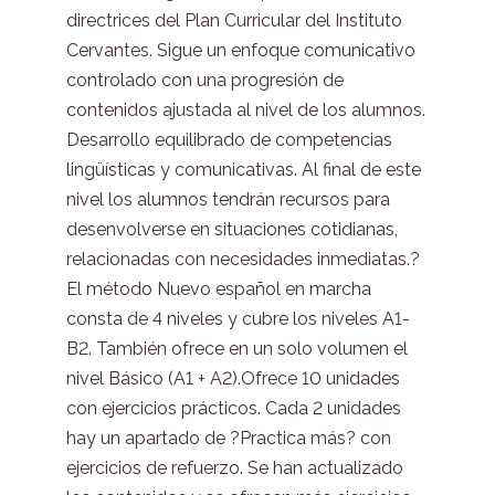
directrices del Plan Curricular del Instituto
Cervantes. Sigue un enfoque comunicativo
controlado con una progresión de
contenidos ajustada al nivel de los alumnos.
Desarrollo equilibrado de competencias
lingüísticas y comunicativas. Al final de este
nivel los alumnos tendrán recursos para
desenvolverse en situaciones cotidianas,
relacionadas con necesidades inmediatas.?
El método Nuevo español en marcha
consta de 4 niveles y cubre los niveles A1-
B2. También ofrece en un solo volumen el
nivel Básico (A1 + A2).Ofrece 10 unidades
con ejercicios prácticos. Cada 2 unidades
hay un apartado de ?Practica más? con
ejercicios de refuerzo. Se han actualizado