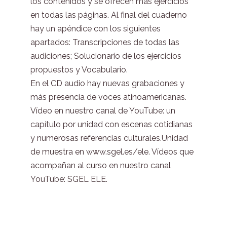
los contenidos y se ofrecen más ejercicios
en todas las páginas. Al final del cuaderno
hay un apéndice con los siguientes
apartados: Transcripciones de todas las
audiciones; Solucionario de los ejercicios
propuestos y Vocabulario.
En el CD audio hay nuevas grabaciones y
más presencia de voces atinoamericanas.
Vídeo en nuestro canal de YouTube: un
capítulo por unidad con escenas cotidianas
y numerosas referencias culturales.Unidad
de muestra en www.sgel.es/ele. Vídeos que
acompañan al curso en nuestro canal
YouTube: SGEL ELE.