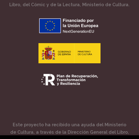
Libro, del Cómic y de la Lectura, Ministerio de Cultura.
Este proyecto ha recibido una ayuda del Ministerio
de Cultura, a través de la Dirección General del Libro,