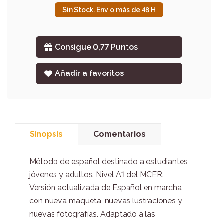
Sin Stock. Envío más de 48 H
Consigue 0,77 Puntos
Añadir a favoritos
Sinopsis
Comentarios
Método de español destinado a estudiantes
jóvenes y adultos. Nivel A1 del MCER.
Versión actualizada de Español en marcha,
con nueva maqueta, nuevas lustraciones y
nuevas fotografías. Adaptado a las