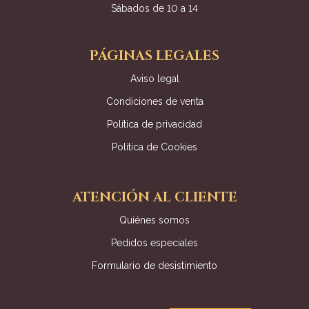
Sábados de 10 a 14
PÁGINAS LEGALES
Aviso legal
Condiciones de venta
Política de privacidad
Política de Cookies
ATENCIÓN AL CLIENTE
Quiénes somos
Pedidos especiales
Formulario de desistimiento