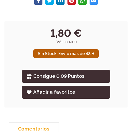
1,80 €
IVA incluido
Sin Stock. Envío más de 48 H
Consigue 0,09 Puntos
Añadir a favoritos
Comentarios