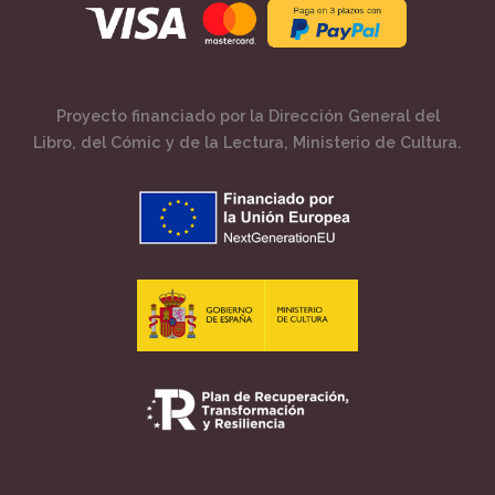
Proyecto financiado por la Dirección General del
Libro, del Cómic y de la Lectura, Ministerio de Cultura.