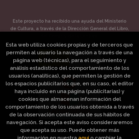
Este proyecto ha recibido una ayuda del Ministerio
de Cultura, a través de la Dirección General del Libro,
del Cómic y de la Lectura.
Esta web utiliza cookies propias y de terceros que
permiten al usuario la navegación a través de una
página web (técnicas), para el seguimiento y
análisis estadístico del comportamiento de los
usuarios (analíticas), que permiten la gestión de
los espacios publicitarios que, en su caso, el editor
haya incluido en una página (publicitarias) y
cookies que almacenan información del
comportamiento de los usuarios obtenida a través
de la observación continuada de sus hábitos de
navegación. Si acepta este aviso consideraremos
que acepta su uso. Puede obtener más
información en nuestra
aquí
o cambiar la