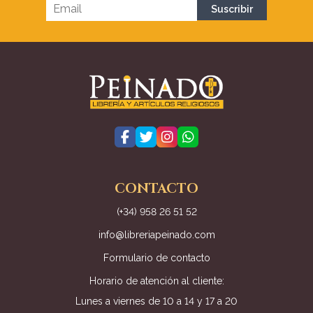
CONTACTO
(+34) 958 26 51 52
info@libreriapeinado.com
Formulario de contacto
Horario de atención al cliente:
Lunes a viernes de 10 a 14 y 17 a 20