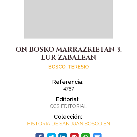
ON BOSKO MARRAZKIETAN 3.
LUR ZABALEAN
BOSCO, TERESIO
Referencia:
4767
Editorial:
CCS EDITORIAL
Colección:
HISTORIA DE SAN JUAN BOSCO EN