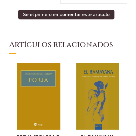
Sé el primero en comentar este artículo
Artículos relacionados